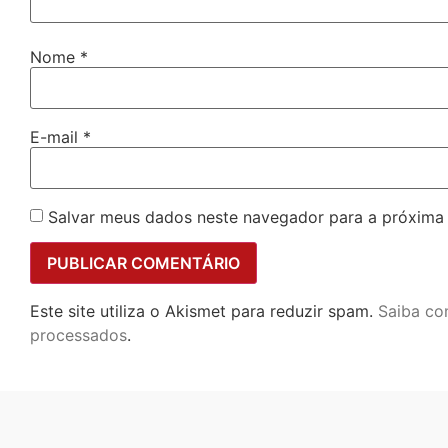
Nome
*
E-mail
*
Salvar meus dados neste navegador para a próxima
Este site utiliza o Akismet para reduzir spam.
Saiba co
processados
.