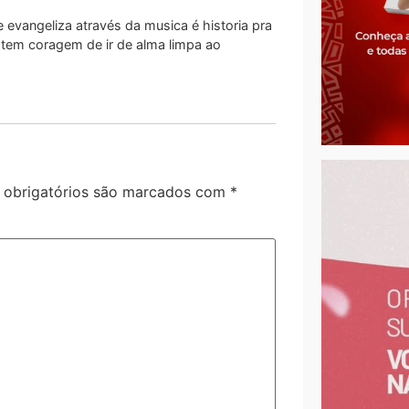
evangeliza através da musica é historia pra
 tem coragem de ir de alma limpa ao
obrigatórios são marcados com
*