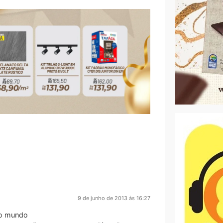
9 de junho de 2013 às 16:27
 o mundo