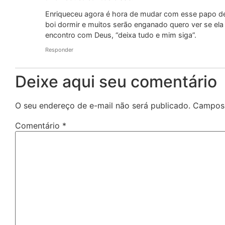
Enriqueceu agora é hora de mudar com esse papo de 
boi dormir e muitos serão enganado quero ver se ela
encontro com Deus, “deixa tudo e mim siga”.
Responder
Deixe aqui seu comentário
O seu endereço de e-mail não será publicado.
Campos 
Comentário
*