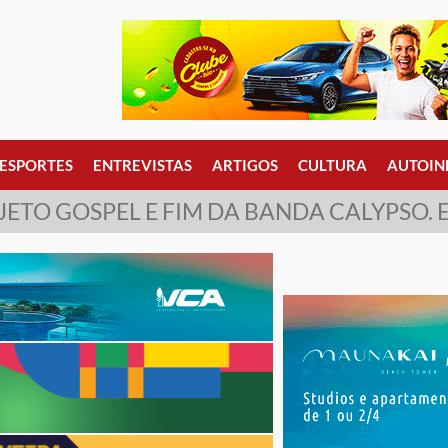
ESPORTES
ENTREVISTAS
ARTIGOS
CULTURA
AUTOIN
ETO GOSPEL E FIM DA BANDA CALYPSO.