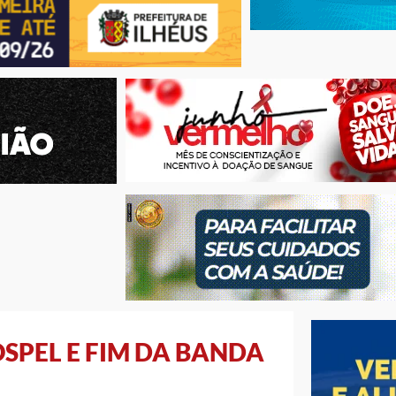
SPEL E FIM DA BANDA