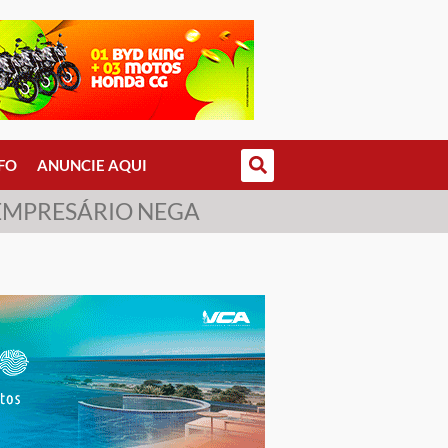
FO
ANUNCIE AQUI
 EMPRESÁRIO NEGA