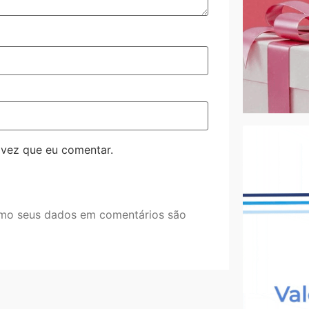
 vez que eu comentar.
mo seus dados em comentários são