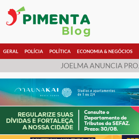
GERAL
POLÍCIA
POLÍTICA
ECONOMIA & NEGÓCIOS
JOELMA ANUNCIA PROJ