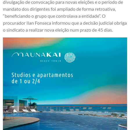
divulgação de convocação para novas eleições e o período de
mandato dos dirigentes foi ampliado de forma retroativa,
“beneficiando o grupo que controlava a entidade”. O
procurador Ilan Fonseca informou que a decisão judicial obriga
o sindicato a realizar nova eleição num prazo de 45 dias.