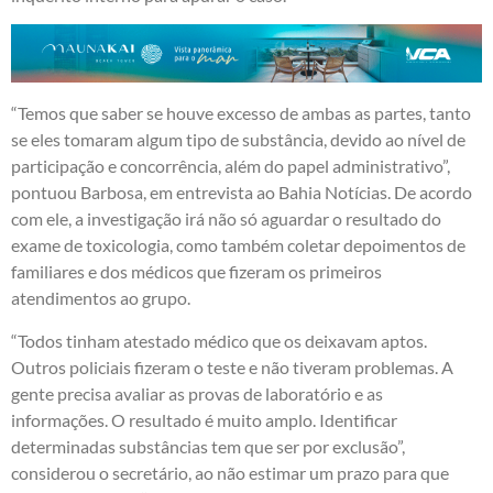
“Temos que saber se houve excesso de ambas as partes, tanto
se eles tomaram algum tipo de substância, devido ao nível de
participação e concorrência, além do papel administrativo”,
pontuou Barbosa, em entrevista ao Bahia Notícias. De acordo
com ele, a investigação irá não só aguardar o resultado do
exame de toxicologia, como também coletar depoimentos de
familiares e dos médicos que fizeram os primeiros
atendimentos ao grupo.
“Todos tinham atestado médico que os deixavam aptos.
Outros policiais fizeram o teste e não tiveram problemas. A
gente precisa avaliar as provas de laboratório e as
informações. O resultado é muito amplo. Identificar
determinadas substâncias tem que ser por exclusão”,
considerou o secretário, ao não estimar um prazo para que