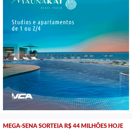
MEGA-SENA SORTEIA R$ 44 MILHÕES HOJE