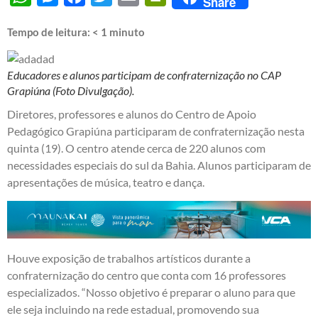
Share
Tempo de leitura:
< 1
minuto
Educadores e alunos participam de confraternização no CAP
Grapiúna (Foto Divulgação).
Diretores, professores e alunos do Centro de Apoio
Pedagógico Grapiúna participaram de confraternização nesta
quinta (19). O centro atende cerca de 220 alunos com
necessidades especiais do sul da Bahia. Alunos participaram de
apresentações de música, teatro e dança.
Houve exposição de trabalhos artísticos durante a
confraternização do centro que conta com 16 professores
especializados. “Nosso objetivo é preparar o aluno para que
ele seja incluindo na rede estadual, promovendo sua