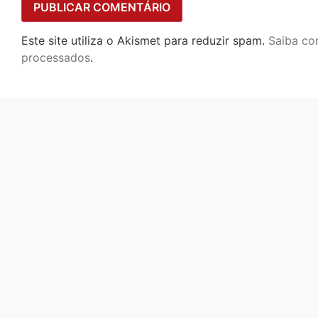
Este site utiliza o Akismet para reduzir spam.
Saiba co
processados
.