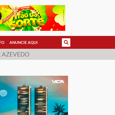
FO
ANUNCIE AQUI
R AZEVEDO