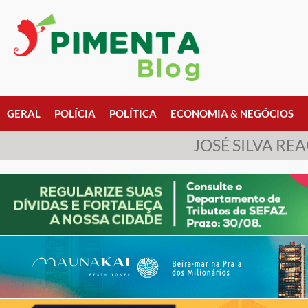
GERAL
POLÍCIA
POLÍTICA
ECONOMIA & NEGÓCIOS
JOSÉ SILVA R