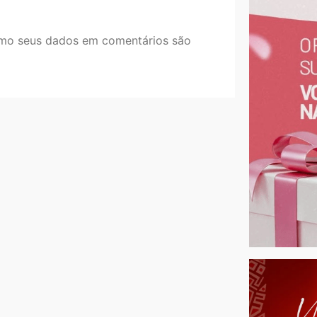
mo seus dados em comentários são