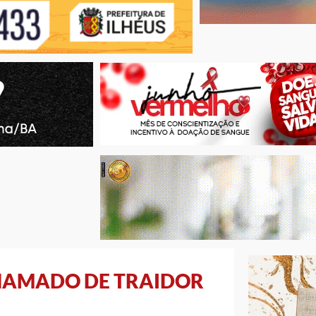
CHAMADO DE TRAIDOR