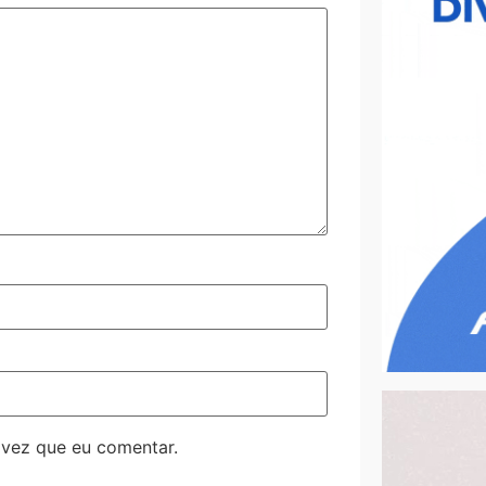
 vez que eu comentar.