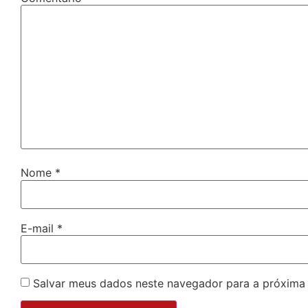
Nome
*
E-mail
*
Salvar meus dados neste navegador para a próxima