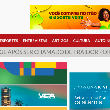
ESPORTES
ENTREVISTAS
ARTIGOS
CULTURA
AUTOIN
EAGE APÓS SER CHAMADO DE TRAIDOR PO