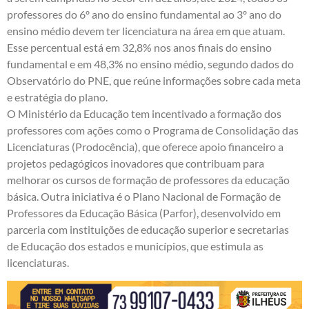
professores do 6º ano do ensino fundamental ao 3º ano do
ensino médio devem ter licenciatura na área em que atuam.
Esse percentual está em 32,8% nos anos finais do ensino
fundamental e em 48,3% no ensino médio, segundo dados do
Observatório do PNE, que reúne informações sobre cada meta
e estratégia do plano.
O Ministério da Educação tem incentivado a formação dos
professores com ações como o Programa de Consolidação das
Licenciaturas (Prodocência), que oferece apoio financeiro a
projetos pedagógicos inovadores que contribuam para
melhorar os cursos de formação de professores da educação
básica. Outra iniciativa é o Plano Nacional de Formação de
Professores da Educação Básica (Parfor), desenvolvido em
parceria com instituições de educação superior e secretarias
de Educação dos estados e municípios, que estimula as
licenciaturas.