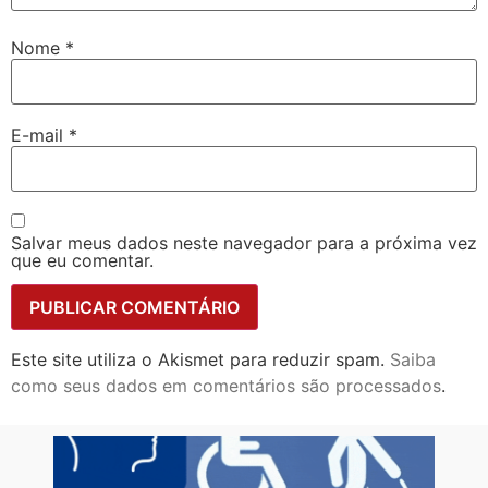
Nome
*
E-mail
*
Salvar meus dados neste navegador para a próxima vez
que eu comentar.
Este site utiliza o Akismet para reduzir spam.
Saiba
como seus dados em comentários são processados
.