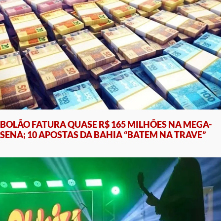
BOLÃO FATURA QUASE R$ 165 MILHÕES NA MEGA-
SENA; 10 APOSTAS DA BAHIA “BATEM NA TRAVE”