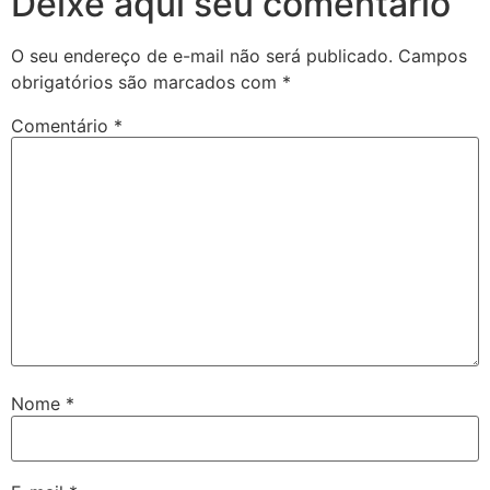
Deixe aqui seu comentário
O seu endereço de e-mail não será publicado.
Campos
obrigatórios são marcados com
*
Comentário
*
Nome
*