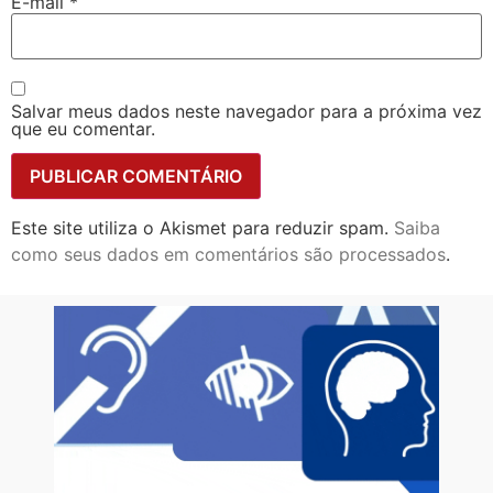
E-mail
*
Salvar meus dados neste navegador para a próxima vez
que eu comentar.
Este site utiliza o Akismet para reduzir spam.
Saiba
como seus dados em comentários são processados
.