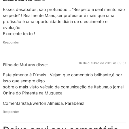
Esses desabafos, são profundos… “Respeito e sentimento não
se pede” ! Realmente Manu,ser professor é mais que uma
profissão é uma oportunidade diária de crescimento e
evolução.
Excelente texto !
Responder
16 de outubro de 2015 às 09:37
Filho de Mutuns
disse:
Este pimenta é D”mais…Vejam que comentário brilhante,é por
isso que sempre digo
sobre o mais visto veículo de comunicação de Itabuna,o jornal
Online do Pimenta na Muqueca.
Comentarista,Ewerton Almeida. Parabéns!
Responder