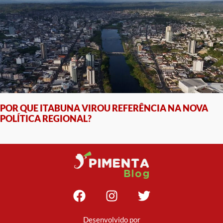
POR QUE ITABUNA VIROU REFERÊNCIA NA NOVA
POLÍTICA REGIONAL?
Desenvolvido por