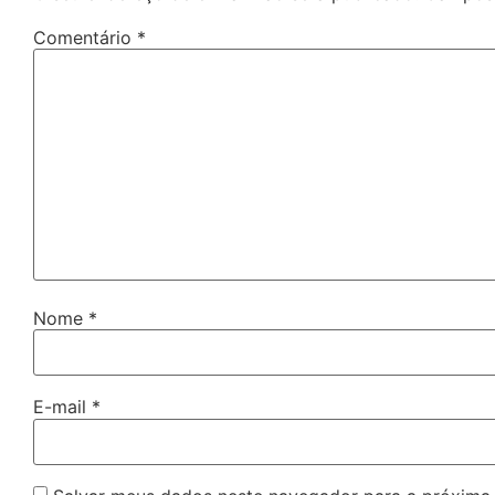
Comentário
*
Nome
*
E-mail
*