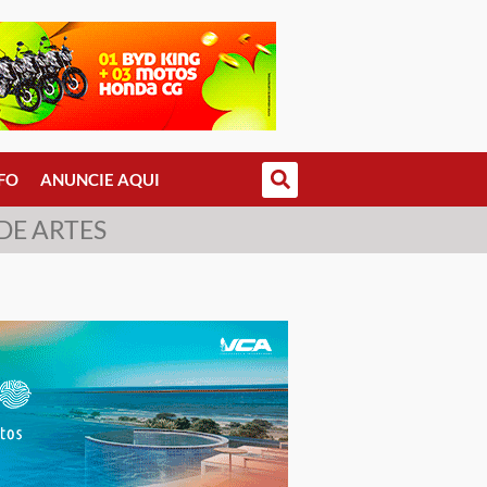
FO
ANUNCIE AQUI
DE ARTES