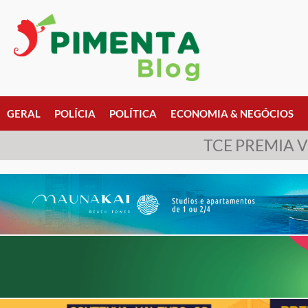
GERAL
POLÍCIA
POLÍTICA
ECONOMIA & NEGÓCIOS
TCE PREMIA 