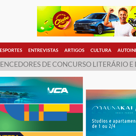
ESPORTES
ENTREVISTAS
ARTIGOS
CULTURA
AUTOIN
VENCEDORES DE CONCURSO LITERÁRIO E 