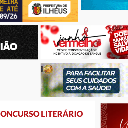
CONCURSO LITERÁRIO