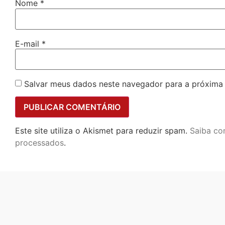
Nome
*
E-mail
*
Salvar meus dados neste navegador para a próxima
Este site utiliza o Akismet para reduzir spam.
Saiba co
processados
.