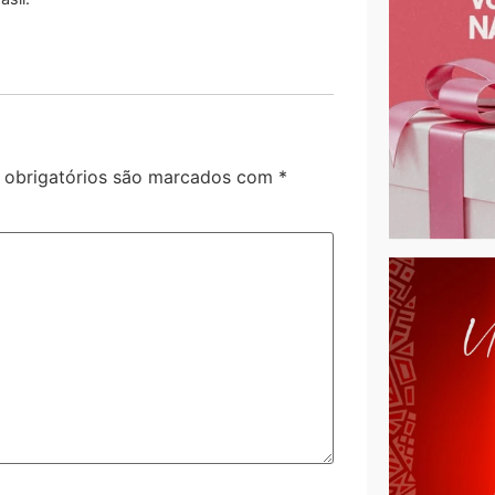
obrigatórios são marcados com
*