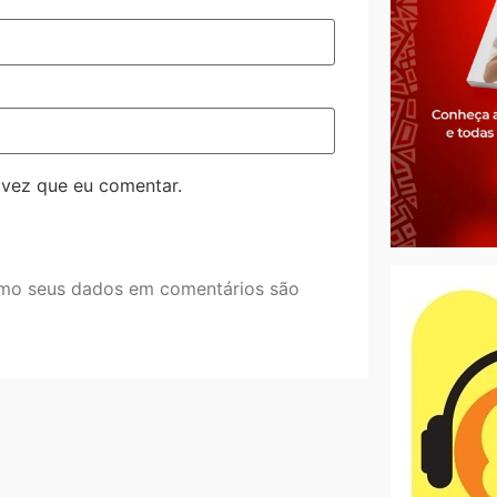
 vez que eu comentar.
mo seus dados em comentários são