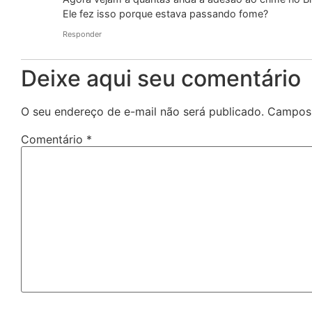
Ele fez isso porque estava passando fome?
Responder
Deixe aqui seu comentário
O seu endereço de e-mail não será publicado.
Campos 
Comentário
*