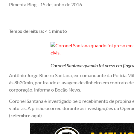
Pimenta Blog -
15 de junho de 2016
Tempo de leitura:
< 1
minuto
Coronel Santana quando foi preso em flagrant
Antônio Jorge Ribeiro Santana, ex-comandante da Polícia Milit
às 8h30min, por fraude e lavagem de dinheiro em contrato de
corporação, informa o Bocão News.
Coronel Santana é investigado pelo recebimento de propina
viaturas. A prisão ocorreu durante as investigações da Oper
(
relembre aqui
).