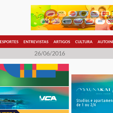
ESPORTES
ENTREVISTAS
ARTIGOS
CULTURA
AUTOIN
26/06/2016