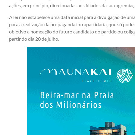
ações, em princípio, direcionadas aos filiados da sua agremiaç
A lei não estabelece uma data inicial para a divulgação de u
para a realização da propaganda intrapartidária, que só pode
objetivo a nomeação do futuro candidato do partido ou colig
partir do dia 20 de julho.