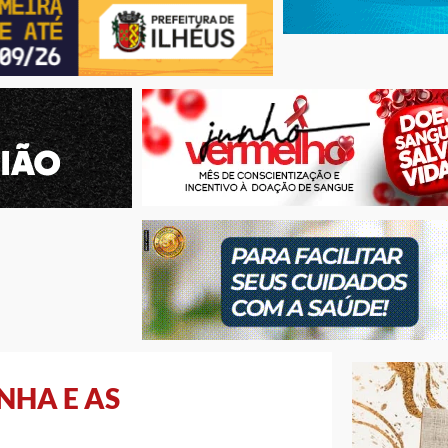
NHA E AS