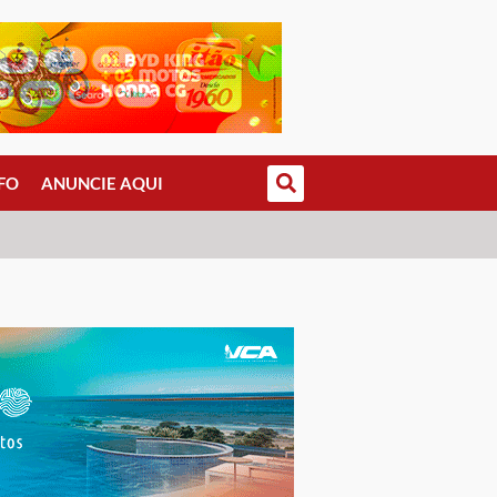
FO
ANUNCIE AQUI