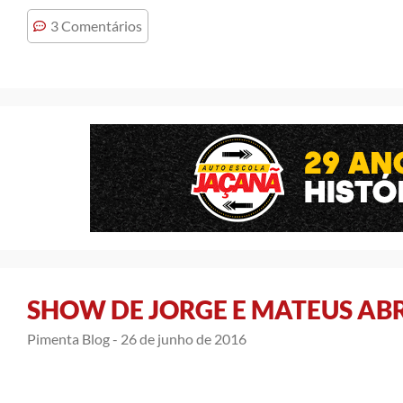
3 Comentários
SHOW DE JORGE E MATEUS AB
Pimenta Blog -
26 de junho de 2016