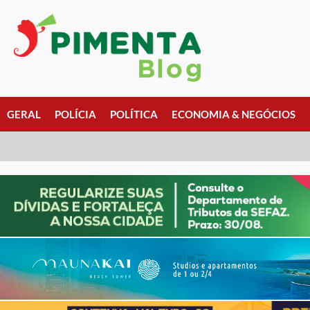
GERAL
POLÍCIA
POLÍTICA
ECONOMIA & NEGÓCIOS