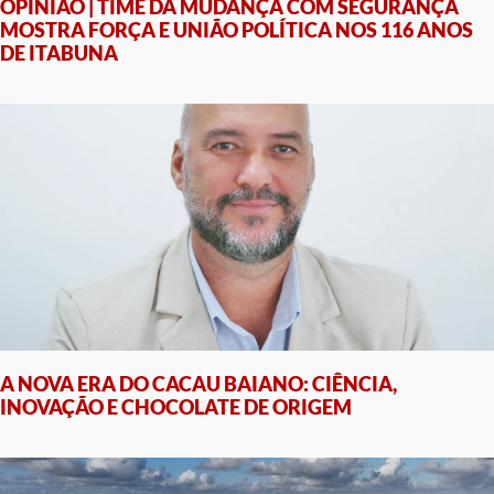
OPINIÃO | TIME DA MUDANÇA COM SEGURANÇA
MOSTRA FORÇA E UNIÃO POLÍTICA NOS 116 ANOS
DE ITABUNA
A NOVA ERA DO CACAU BAIANO: CIÊNCIA,
INOVAÇÃO E CHOCOLATE DE ORIGEM