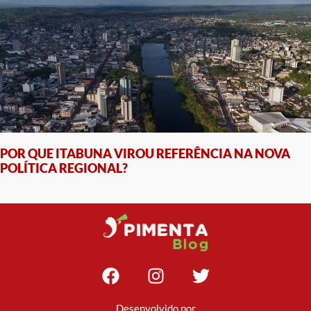
POR QUE ITABUNA VIROU REFERÊNCIA NA NOVA
POLÍTICA REGIONAL?
Desenvolvido por