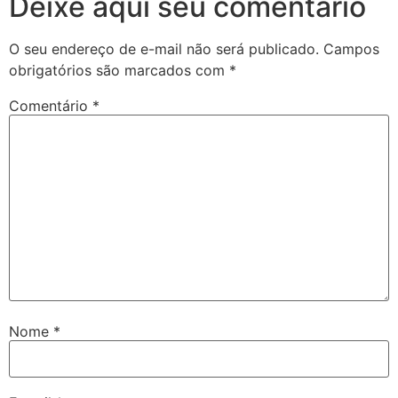
Deixe aqui seu comentário
O seu endereço de e-mail não será publicado.
Campos
obrigatórios são marcados com
*
Comentário
*
Nome
*