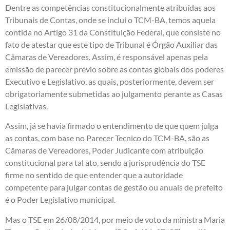
Dentre as competências constitucionalmente atribuídas aos
Tribunais de Contas, onde se inclui o TCM-BA, temos aquela
contida no Artigo 31 da Constituição Federal, que consiste no
fato de atestar que este tipo de Tribunal é Órgão Auxiliar das
Câmaras de Vereadores. Assim, é responsável apenas pela
emissão de parecer prévio sobre as contas globais dos poderes
Executivo e Legislativo, as quais, posteriormente, devem ser
obrigatoriamente submetidas ao julgamento perante as Casas
Legislativas.
Assim, já se havia firmado o entendimento de que quem julga
as contas, com base no Parecer Tecnico do TCM-BA, são as
Câmaras de Vereadores, Poder Judicante com atribuição
constitucional para tal ato, sendo a jurisprudência do TSE
firme no sentido de que entender que a autoridade
competente para julgar contas de gestão ou anuais de prefeito
é o Poder Legislativo municipal.
Mas o TSE em 26/08/2014, por meio de voto da ministra Maria