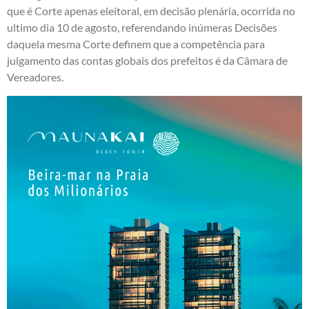
que é Corte apenas eleitoral, em decisão plenária, ocorrida no
ultimo dia 10 de agosto, referendando inúmeras Decisões
daquela mesma Corte definem que a competência para
julgamento das contas globais dos prefeitos é da Câmara de
Vereadores.