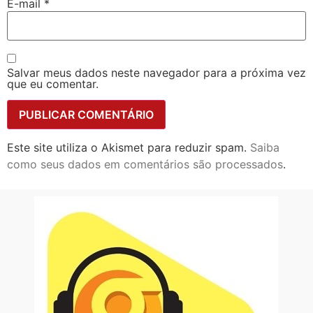
E-mail
*
Salvar meus dados neste navegador para a próxima vez
que eu comentar.
Este site utiliza o Akismet para reduzir spam.
Saiba
como seus dados em comentários são processados
.