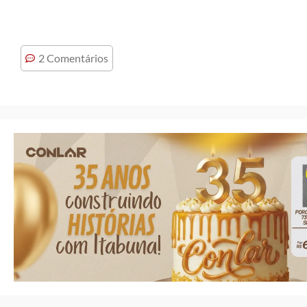
2 Comentários