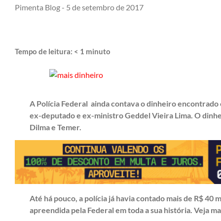
Pimenta Blog -
5 de setembro de 2017
Tempo de leitura:
< 1
minuto
A Polícia Federal ainda contava o dinheiro encontrad
ex-deputado e ex-ministro Geddel Vieira Lima. O dinhei
Dilma e Temer.
Até há pouco, a polícia já havia contado mais de R$ 40 
apreendida pela Federal em toda a sua história. Veja ma