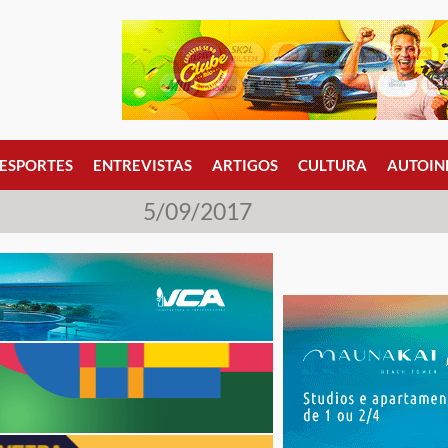
ESPORTES
ENTREVISTAS
ARTIGOS
CULTURA
AUTOIN
5/09/2017