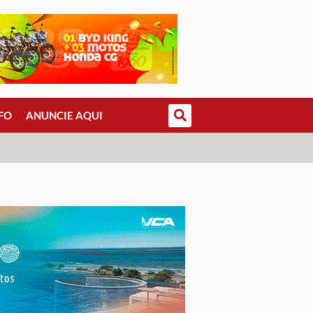
FO
ANUNCIE AQUI