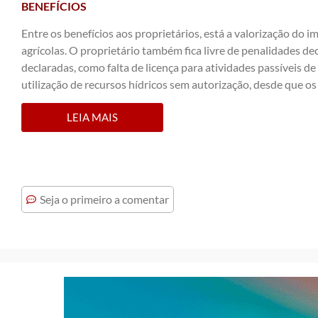
BENEFÍCIOS
Entre os benefícios aos proprietários, está a valorização do i
agrícolas. O proprietário também fica livre de penalidades de
declaradas, como falta de licença para atividades passíveis d
utilização de recursos hídricos sem autorização, desde que
LEIA MAIS
Seja o primeiro a comentar