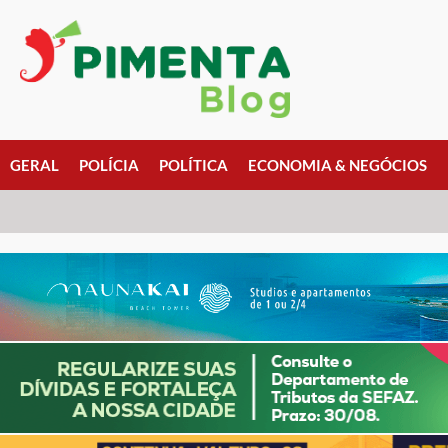
GERAL
POLÍCIA
POLÍTICA
ECONOMIA & NEGÓCIOS