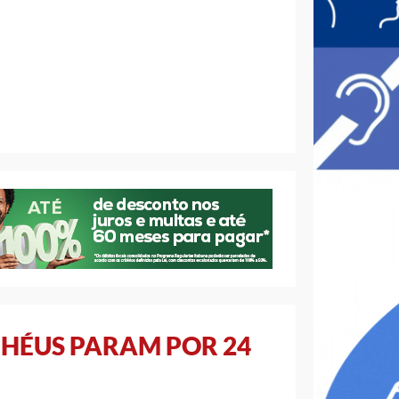
LHÉUS PARAM POR 24