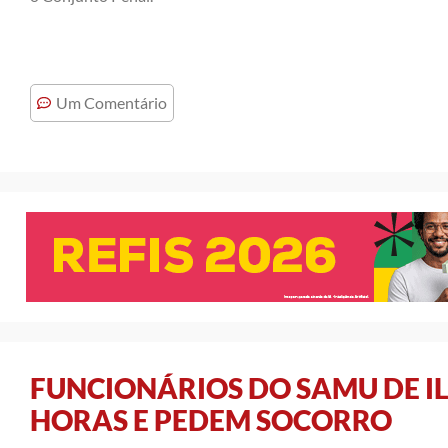
Um Comentário
FUNCIONÁRIOS DO SAMU DE I
HORAS E PEDEM SOCORRO