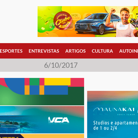
ESPORTES
ENTREVISTAS
ARTIGOS
CULTURA
AUTOIN
6/10/2017