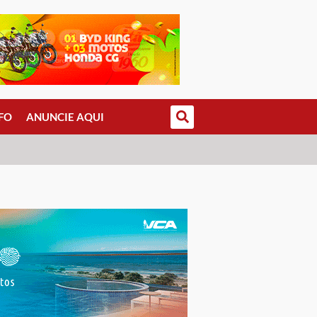
FO
ANUNCIE AQUI