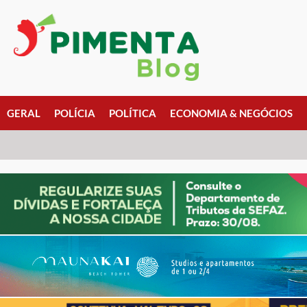
GERAL
POLÍCIA
POLÍTICA
ECONOMIA & NEGÓCIOS