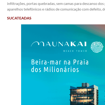
infiltrações, portas quebradas, sem camas para descanso dos p
aparelhos telefônicos e rádios de comunicação com defeito, 
SUCATEADAS