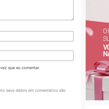
 vez que eu comentar.
mo seus dados em comentários são