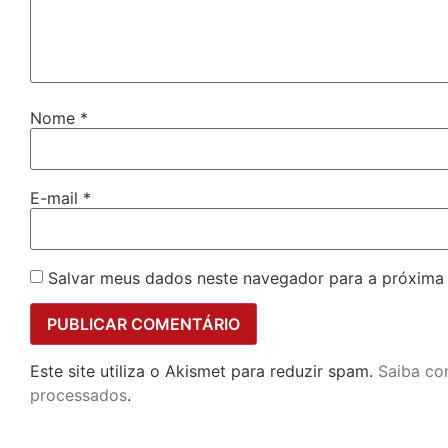
Nome
*
E-mail
*
Salvar meus dados neste navegador para a próxima
Este site utiliza o Akismet para reduzir spam.
Saiba co
processados
.