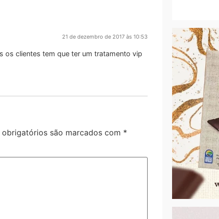
21 de dezembro de 2017 às 10:53
os clientes tem que ter um tratamento vip
obrigatórios são marcados com
*