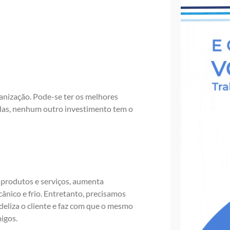
anização. Pode-se ter os melhores
cadas, nenhum outro investimento tem o
e produtos e serviços, aumenta
ânico e frio. Entretanto, precisamos
deliza o cliente e faz com que o mesmo
igos.