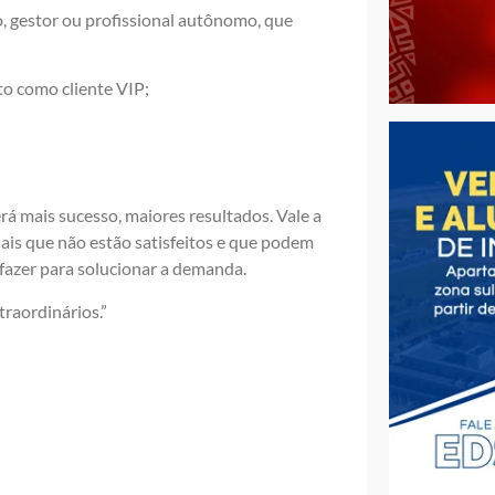
o, gestor ou profissional autônomo, que
to como cliente VIP;
rá mais sucesso, maiores resultados. Vale a
nais que não estão satisfeitos e que podem
 fazer para solucionar a demanda.
traordinários.”