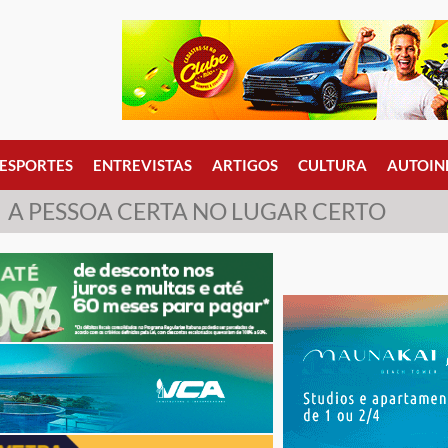
ESPORTES
ENTREVISTAS
ARTIGOS
CULTURA
AUTOIN
A PESSOA CERTA NO LUGAR CERTO