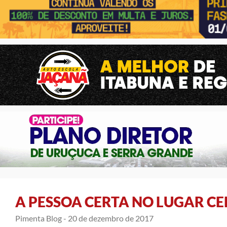
A PESSOA CERTA NO LUGAR C
Pimenta Blog -
20 de dezembro de 2017