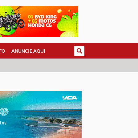
FO
ANUNCIE AQUI