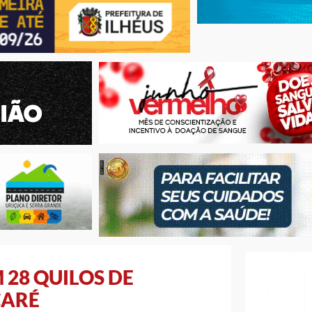
28 QUILOS DE
CARÉ