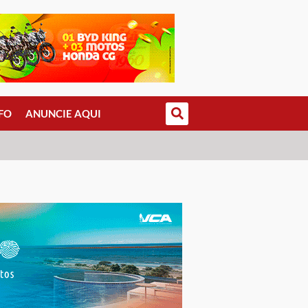
FO
ANUNCIE AQUI