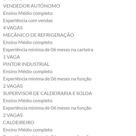
VENDEDOR AUTÔNOMO
Ensino Médio completo
Experiência com vendas
4 VAGAS
MECÂNICO DE REFRIGERAÇÃO
Ensino Médio completo
Experiência mínima de 06 meses na carteira
1 VAGA
PINTOR INDUSTRIAL
Ensino Médio completo
Experiência mínima de 06 meses na função
2 VAGAS
SUPERVISOR DE CALDEIRARIA E SOLDA
Ensino Médio completo
Experiência mínima de 06 meses na função
2 VAGAS
CALDEIREIRO
Ensino Médio completo