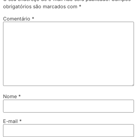
obrigatórios são marcados com
*
Comentário
*
Nome
*
E-mail
*