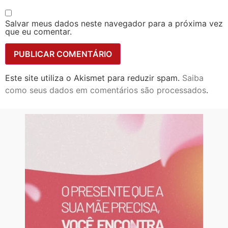
Salvar meus dados neste navegador para a próxima vez
que eu comentar.
Este site utiliza o Akismet para reduzir spam.
Saiba
como seus dados em comentários são processados
.