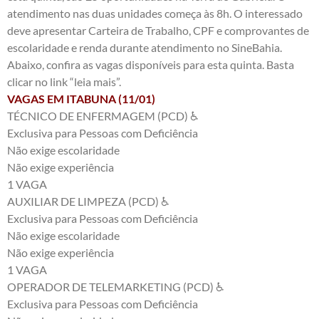
atendimento nas duas unidades começa às 8h. O interessado
deve apresentar Carteira de Trabalho, CPF e comprovantes de
escolaridade e renda durante atendimento no SineBahia.
Abaixo, confira as vagas disponíveis para esta quinta. Basta
clicar no link “leia mais”.
VAGAS EM ITABUNA (11/01)
TÉCNICO DE ENFERMAGEM (PCD)
♿
Exclusiva para Pessoas com Deficiência
Não exige escolaridade
Não exige experiência
1 VAGA
AUXILIAR DE LIMPEZA (PCD)
♿
Exclusiva para Pessoas com Deficiência
Não exige escolaridade
Não exige experiência
1 VAGA
OPERADOR DE TELEMARKETING (PCD)
♿
Exclusiva para Pessoas com Deficiência