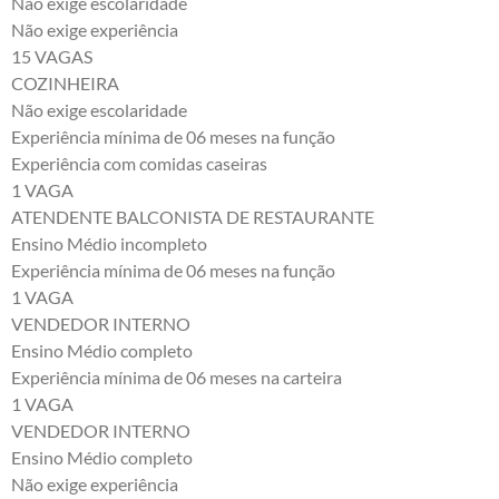
Não exige escolaridade
Não exige experiência
15 VAGAS
COZINHEIRA
Não exige escolaridade
Experiência mínima de 06 meses na função
Experiência com comidas caseiras
1 VAGA
ATENDENTE BALCONISTA DE RESTAURANTE
Ensino Médio incompleto
Experiência mínima de 06 meses na função
1 VAGA
VENDEDOR INTERNO
Ensino Médio completo
Experiência mínima de 06 meses na carteira
1 VAGA
VENDEDOR INTERNO
Ensino Médio completo
Não exige experiência