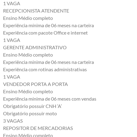
1 VAGA
RECEPCIONISTA ATENDENTE
Ensino Médio completo
Experiência mínima de 06 meses na carteira
Experiência com pacote Office e internet
1 VAGA
GERENTE ADMINISTRATIVO
Ensino Médio completo
Experiência mínima de 06 meses na carteira
Experiência com rotinas administrativas
1 VAGA
VENDEDOR PORTA A PORTA
Ensino Médio completo
Experiência mínima de 06 meses com vendas
Obrigatório possuir CNH ‘A’
Obrigatório possuir moto
3 VAGAS
REPOSITOR DE MERCADORIAS
Ensino Médio completo