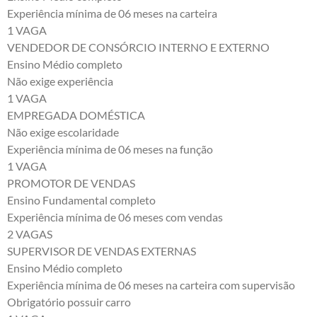
Experiência mínima de 06 meses na carteira
1 VAGA
VENDEDOR DE CONSÓRCIO INTERNO E EXTERNO
Ensino Médio completo
Não exige experiência
1 VAGA
EMPREGADA DOMÉSTICA
Não exige escolaridade
Experiência mínima de 06 meses na função
1 VAGA
PROMOTOR DE VENDAS
Ensino Fundamental completo
Experiência mínima de 06 meses com vendas
2 VAGAS
SUPERVISOR DE VENDAS EXTERNAS
Ensino Médio completo
Experiência mínima de 06 meses na carteira com supervisão
Obrigatório possuir carro