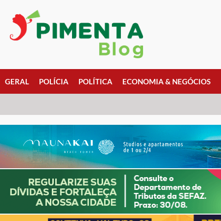
GERAL
POLÍCIA
POLÍTICA
ECONOMIA & NEGÓCIOS