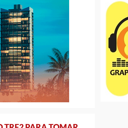
AO TRF2 PARA TOMAR