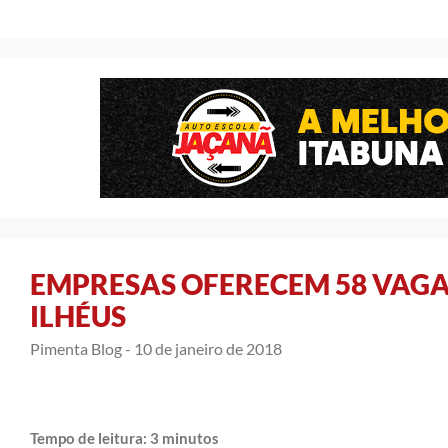
EMPRESAS OFERECEM 58 VAGA
ILHÉUS
Pimenta Blog -
10 de janeiro de 2018
Tempo de leitura:
3
minutos