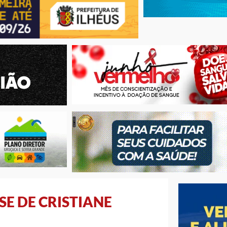
E DE CRISTIANE