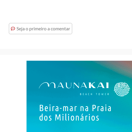
Seja o primeiro a comentar