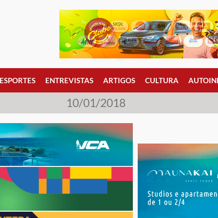
ESPORTES
ENTREVISTAS
ARTIGOS
CULTURA
AUTOIN
10/01/2018