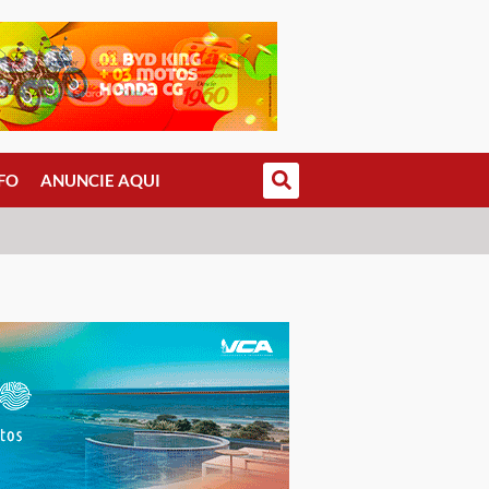
FO
ANUNCIE AQUI