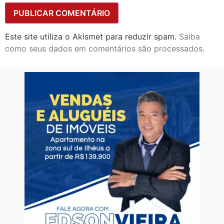
Este site utiliza o Akismet para reduzir spam.
Saiba
como seus dados em comentários são processados
.