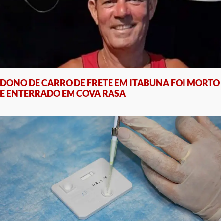
DONO DE CARRO DE FRETE EM ITABUNA FOI MORTO
E ENTERRADO EM COVA RASA