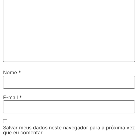
Nome
*
E-mail
*
Salvar meus dados neste navegador para a próxima vez
que eu comentar.