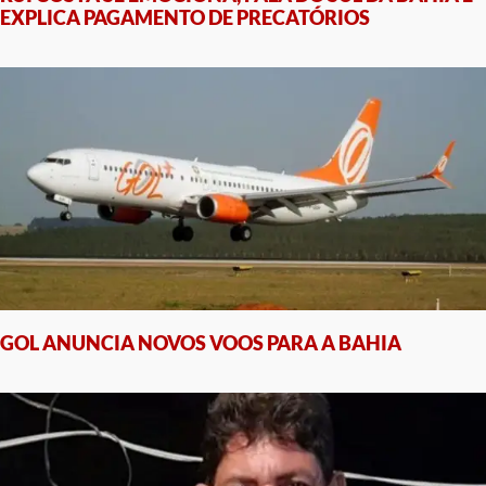
EXPLICA PAGAMENTO DE PRECATÓRIOS
GOL ANUNCIA NOVOS VOOS PARA A BAHIA