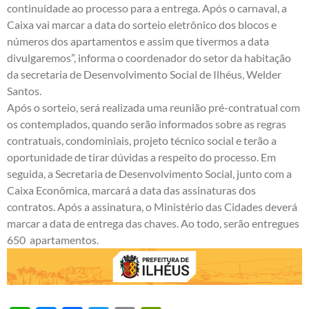
continuidade ao processo para a entrega. Após o carnaval, a
Caixa vai marcar a data do sorteio eletrônico dos blocos e
números dos apartamentos e assim que tivermos a data
divulgaremos”, informa o coordenador do setor da habitação
da secretaria de Desenvolvimento Social de Ilhéus, Welder
Santos.
Após o sorteio, será realizada uma reunião pré-contratual com
os contemplados, quando serão informados sobre as regras
contratuais, condominiais, projeto técnico social e terão a
oportunidade de tirar dúvidas a respeito do processo. Em
seguida, a Secretaria de Desenvolvimento Social, junto com a
Caixa Econômica, marcará a data das assinaturas dos
contratos. Após a assinatura, o Ministério das Cidades deverá
marcar a data de entrega das chaves. Ao todo, serão entregues
650 apartamentos.