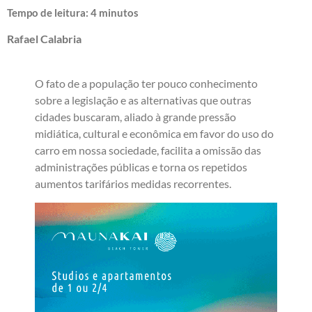
Tempo de leitura:
4
minutos
Rafael Calabria
O fato de a população ter pouco conhecimento
sobre a legislação e as alternativas que outras
cidades buscaram, aliado à grande pressão
midiática, cultural e econômica em favor do uso do
carro em nossa sociedade, facilita a omissão das
administrações públicas e torna os repetidos
aumentos tarifários medidas recorrentes.