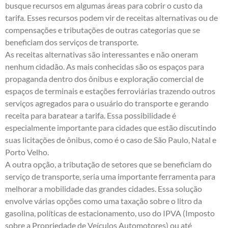
busque recursos em algumas áreas para cobrir o custo da
tarifa. Esses recursos podem vir de receitas alternativas ou de
compensações e tributações de outras categorias que se
beneficiam dos serviços de transporte.
As receitas alternativas são interessantes e não oneram
nenhum cidadão. As mais conhecidas são os espaços para
propaganda dentro dos ônibus e exploração comercial de
espaços de terminais e estações ferroviárias trazendo outros
serviços agregados para o usuário do transporte e gerando
receita para baratear a tarifa. Essa possibilidade é
especialmente importante para cidades que estão discutindo
suas licitações de ônibus, como é o caso de São Paulo, Natal e
Porto Velho.
A outra opção, a tributação de setores que se beneficiam do
serviço de transporte, seria uma importante ferramenta para
melhorar a mobilidade das grandes cidades. Essa solução
envolve várias opções como uma taxação sobre o litro da
gasolina, políticas de estacionamento, uso do IPVA (Imposto
sobre a Propriedade de Veículos Automotores) ou até