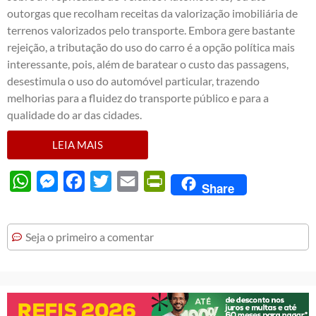
outorgas que recolham receitas da valorização imobiliária de
terrenos valorizados pelo transporte. Embora gere bastante
rejeição, a tributação do uso do carro é a opção política mais
interessante, pois, além de baratear o custo das passagens,
desestimula o uso do automóvel particular, trazendo
melhorias para a fluidez do transporte público e para a
qualidade do ar das cidades.
LEIA MAIS
WhatsApp
Messenger
Facebook
Twitter
Email
PrintFriendly
Share
Seja o primeiro a comentar