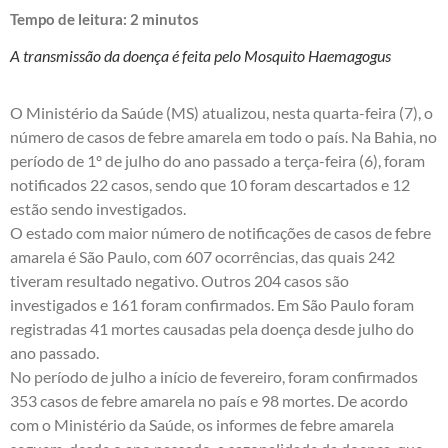
Tempo de leitura:
2
minutos
A transmissão da doença é feita pelo Mosquito Haemagogus
O Ministério da Saúde (MS) atualizou, nesta quarta-feira (7), o
número de casos de febre amarela em todo o país. Na Bahia, no
período de 1º de julho do ano passado a terça-feira (6), foram
notificados 22 casos, sendo que 10 foram descartados e 12
estão sendo investigados.
O estado com maior número de notificações de casos de febre
amarela é São Paulo, com 607 ocorrências, das quais 242
tiveram resultado negativo. Outros 204 casos são
investigados e 161 foram confirmados. Em São Paulo foram
registradas 41 mortes causadas pela doença desde julho do
ano passado.
No período de julho a início de fevereiro, foram confirmados
353 casos de febre amarela no país e 98 mortes. De acordo
com o Ministério da Saúde, os informes de febre amarela