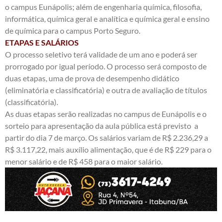
o campus Eunápolis; além de engenharia química, filosofia,
informática, química geral e analítica e química geral e ensino
de química para o campus Porto Seguro.
ETAPAS E SALÁRIOS
O processo seletivo terá validade de um ano e poderá ser
prorrogado por igual período. O processo será composto de
duas etapas, uma de prova de desempenho didático
(eliminatória e classificatória) e outra de avaliação de títulos
(classificatória).
As duas etapas serão realizadas no campus de Eunápolis e o
sorteio para apresentação da aula pública está previsto a
partir do dia 7 de março. Os salários variam de R$ 2.236,29 a
R$ 3.117,22, mais auxílio alimentação, que é de R$ 229 para o
menor salário e de R$ 458 para o maior salário.