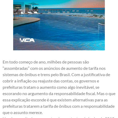
Em todo começo de ano, milhões de pessoas são
“assombradas” com os anúncios de aumento de tarifa nos
sistemas de ônibus e trens pelo Brasil. Com a justificativa de
cobrir a inflação ou reajuste das contas, os governos e
prefeituras tratam o aumento como algo inevitável, se
escorando no argumento da responsabilidade fiscal. Mas o que
essa explicação esconde é que existem alternativas para as
prefeituras tratarem a tarifa de ônibus com a responsabilidade
que o assunto merece.