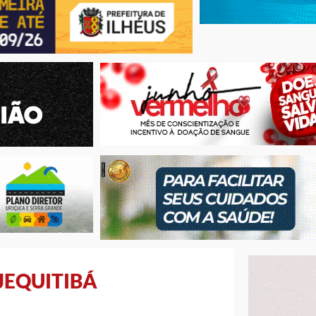
JEQUITIBÁ