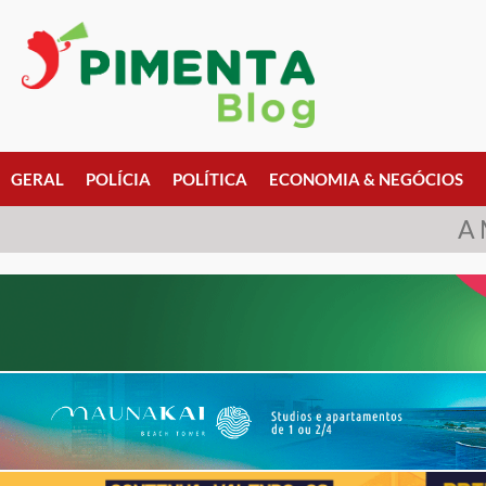
GERAL
POLÍCIA
POLÍTICA
ECONOMIA & NEGÓCIOS
A 