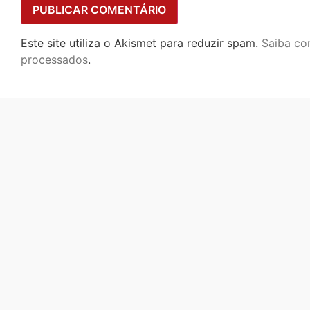
Este site utiliza o Akismet para reduzir spam.
Saiba co
processados
.