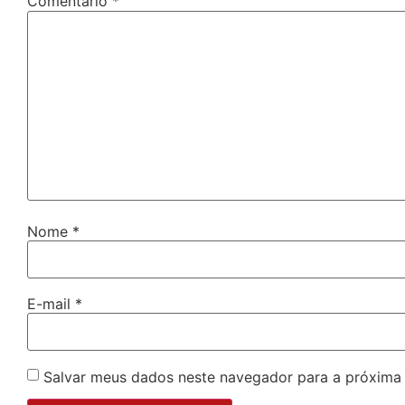
Comentário
*
Nome
*
E-mail
*
Salvar meus dados neste navegador para a próxima