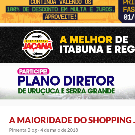
A MAIORIDADE DO SHOPPING 
Pimenta Blog -
4 de maio de 2018