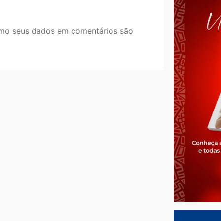
mo seus dados em comentários são