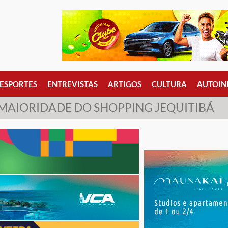
ESPORTES
ENTREVISTAS
ARTIGOS
CULTURA
AUTOIN
MAIORIDADE DO SHOPPING JEQUITIBÁ