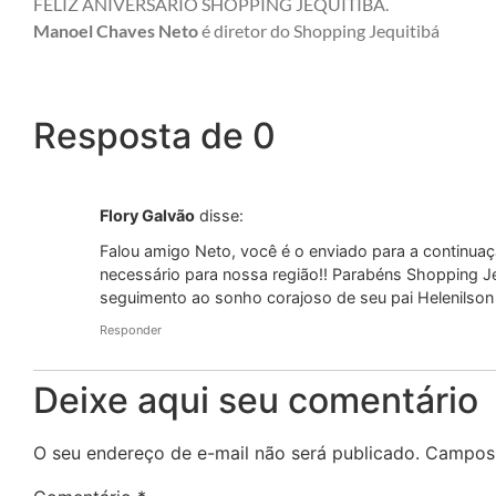
FELIZ ANIVERSÁRIO SHOPPING JEQUITIBÁ.
Manoel Chaves Neto
é diretor do Shopping Jequitibá
Resposta de 0
Flory Galvão
disse:
Falou amigo Neto, você é o enviado para a continua
necessário para nossa região!! Parabéns Shopping Je
seguimento ao sonho corajoso de seu pai Helenilson
Responder
Deixe aqui seu comentário
O seu endereço de e-mail não será publicado.
Campos 