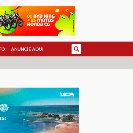
FO
ANUNCIE AQUI