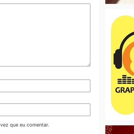
 vez que eu comentar.