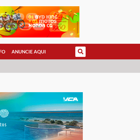
FO
ANUNCIE AQUI