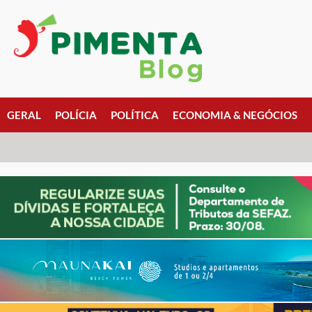
GERAL
POLÍCIA
POLÍTICA
ECONOMIA & NEGÓCIOS