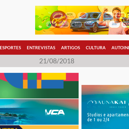
ESPORTES
ENTREVISTAS
ARTIGOS
CULTURA
AUTOIN
21/08/2018