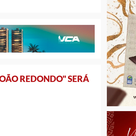
 JOÃO REDONDO" SERÁ