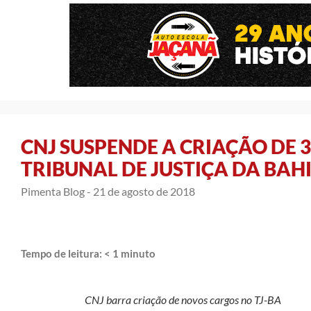
CNJ SUSPENDE A CRIAÇÃO DE 
TRIBUNAL DE JUSTIÇA DA BAH
Pimenta Blog -
21 de agosto de 2018
Tempo de leitura:
< 1
minuto
CNJ barra criação de novos cargos no TJ-BA