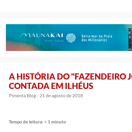
A HISTÓRIA DO "FAZENDEIRO
CONTADA EM ILHÉUS
Pimenta Blog -
21 de agosto de 2018
Tempo de leitura:
< 1
minuto