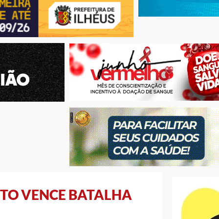
NTO VENCE BATALHA