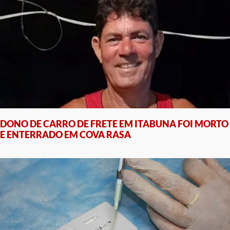
DONO DE CARRO DE FRETE EM ITABUNA FOI MORTO
E ENTERRADO EM COVA RASA