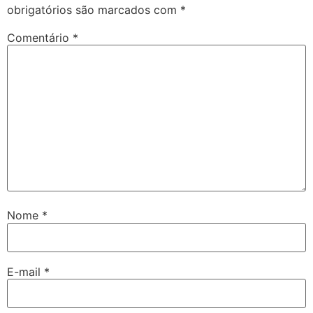
obrigatórios são marcados com
*
Comentário
*
Nome
*
E-mail
*