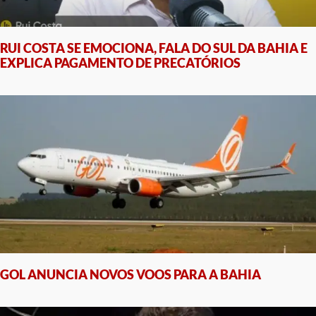
RUI COSTA SE EMOCIONA, FALA DO SUL DA BAHIA E
EXPLICA PAGAMENTO DE PRECATÓRIOS
GOL ANUNCIA NOVOS VOOS PARA A BAHIA