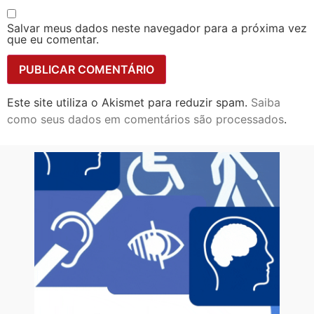
Salvar meus dados neste navegador para a próxima vez
que eu comentar.
Este site utiliza o Akismet para reduzir spam.
Saiba
como seus dados em comentários são processados
.