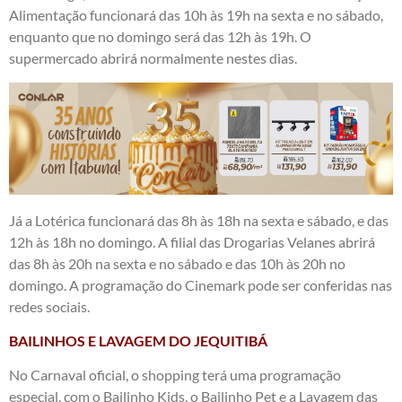
Alimentação funcionará das 10h às 19h na sexta e no sábado,
enquanto que no domingo será das 12h às 19h. O
supermercado abrirá normalmente nestes dias.
Já a Lotérica funcionará das 8h às 18h na sexta e sábado, e das
12h às 18h no domingo. A filial das Drogarias Velanes abrirá
das 8h às 20h na sexta e no sábado e das 10h às 20h no
domingo. A programação do Cinemark pode ser conferidas nas
redes sociais.
BAILINHOS E LAVAGEM DO JEQUITIBÁ
No Carnaval oficial, o shopping terá uma programação
especial, com o Bailinho Kids, o Bailinho Pet e a Lavagem das