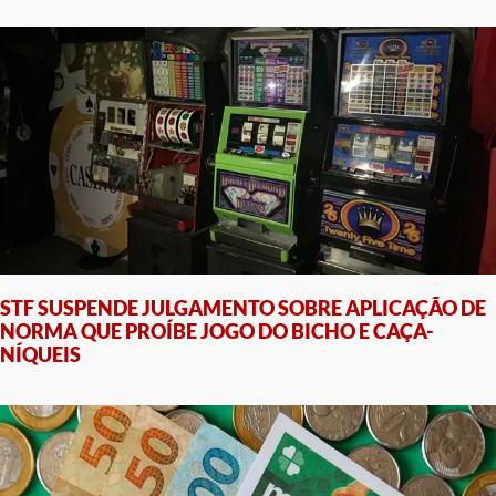
STF SUSPENDE JULGAMENTO SOBRE APLICAÇÃO DE
NORMA QUE PROÍBE JOGO DO BICHO E CAÇA-
NÍQUEIS