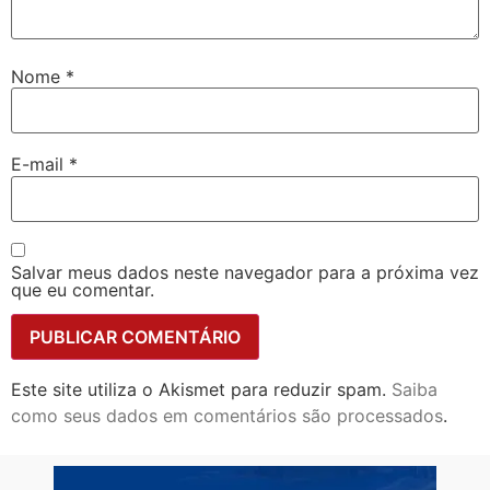
Nome
*
E-mail
*
Salvar meus dados neste navegador para a próxima vez
que eu comentar.
Este site utiliza o Akismet para reduzir spam.
Saiba
como seus dados em comentários são processados
.