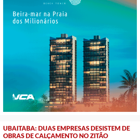
UBAITABA: DUAS EMPRESAS DESISTEM DE
OBRAS DE CALÇAMENTO NO ZITÃO