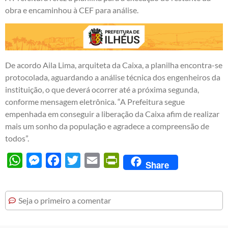
obra e encaminhou à CEF para análise.
De acordo Aila Lima, arquiteta da Caixa, a planilha encontra-se
protocolada, aguardando a análise técnica dos engenheiros da
instituição, o que deverá ocorrer até a próxima segunda,
conforme mensagem eletrônica. “A Prefeitura segue
empenhada em conseguir a liberação da Caixa afim de realizar
mais um sonho da população e agradece a compreensão de
todos”.
WhatsApp
Messenger
Facebook
Twitter
Email
PrintFriendly
Share
Seja o primeiro a comentar