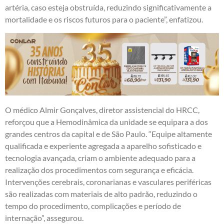
artéria, caso esteja obstruída, reduzindo significativamente a
mortalidade e os riscos futuros para o paciente”, enfatizou.
O médico Almir Gonçalves, diretor assistencial do HRCC,
reforçou que a Hemodinâmica da unidade se equipara a dos
grandes centros da capital e de São Paulo. “Equipe altamente
qualificada e experiente agregada a aparelho sofisticado e
tecnologia avançada, criam o ambiente adequado para a
realização dos procedimentos com segurança e eficácia.
Intervenções cerebrais, coronarianas e vasculares periféricas
são realizadas com materiais de alto padrão, reduzindo o
tempo do procedimento, complicações e período de
internação”, assegurou.