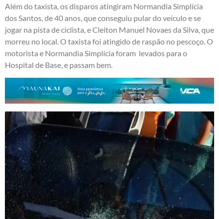
Além do taxista, os disparos atingiram Normandia Simplícia
dos Santos, de 40 anos, que conseguiu pular do veículo e se
jogar na pista de ciclista, e Cleiton Manuel Novaes da Silva, que
morreu no local. O taxista foi atingido de raspão no pescoço. O
motorista e Normandia Simplícia foram levados para o
Hospital de Base, e passam bem.