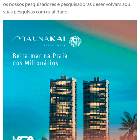
os nossos pesquisadores e pesquisadoras desenvolvam aqui
suas pesquisas com qualidade.