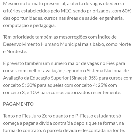
Mesmo no formato presencial, a oferta de vagas obedece a
critérios estabelecidos pelo MEC, sendo priorizados, com 60%
das oportunidades, cursos nas áreas de saúde, engenharia,
computação e pedagogia.
Têm prioridade também as mesorregiões com Índice de
Desenvolvimento Humano Municipal mais baixo, como Norte
e Nordeste.
É previsto também um número maior de vagas no Fies para
cursos com melhor avaliação, segundo o Sistema Nacional de
Avaliação da Educação Superior (Sinaes): 35% para cursos com
conceito 5; 30% para aqueles com conceito 4; 25% com
conceito 3; e 10% para cursos autorizados recentemente.
PAGAMENTO
Tanto no Fies Juro Zero quanto no P-Fies, o estudante só
começa a pagar a dívida contraída depois que se formar, na
forma do contrato. A parcela devida é descontada na fonte.