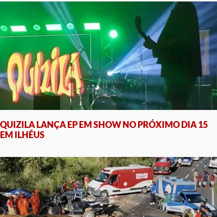
QUIZILA LANÇA EP EM SHOW NO PRÓXIMO DIA 15
EM ILHÉUS