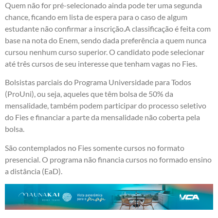
Quem não for pré-selecionado ainda pode ter uma segunda
chance, ficando em lista de espera para o caso de algum
estudante não confirmar a inscrição.A classificação é feita com
base na nota do Enem, sendo dada preferência a quem nunca
cursou nenhum curso superior. O candidato pode selecionar
até três cursos de seu interesse que tenham vagas no Fies.
Bolsistas parciais do Programa Universidade para Todos
(ProUni), ou seja, aqueles que têm bolsa de 50% da
mensalidade, também podem participar do processo seletivo
do Fies e financiar a parte da mensalidade não coberta pela
bolsa.
São contemplados no Fies somente cursos no formato
presencial. O programa não financia cursos no formado ensino
a distância (EaD).