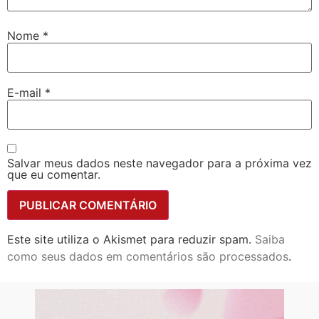
Nome
*
E-mail
*
Salvar meus dados neste navegador para a próxima vez
que eu comentar.
Este site utiliza o Akismet para reduzir spam.
Saiba
como seus dados em comentários são processados
.