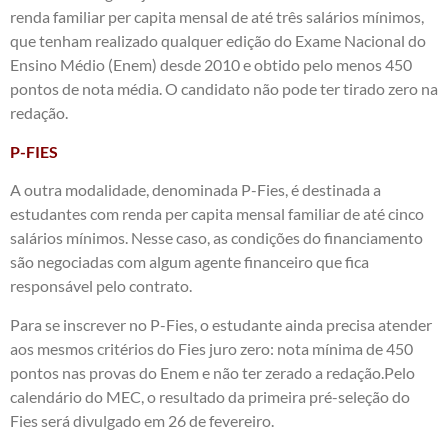
renda familiar per capita mensal de até três salários mínimos,
que tenham realizado qualquer edição do Exame Nacional do
Ensino Médio (Enem) desde 2010 e obtido pelo menos 450
pontos de nota média. O candidato não pode ter tirado zero na
redação.
P-FIES
A outra modalidade, denominada P-Fies, é destinada a
estudantes com renda per capita mensal familiar de até cinco
salários mínimos. Nesse caso, as condições do financiamento
são negociadas com algum agente financeiro que fica
responsável pelo contrato.
Para se inscrever no P-Fies, o estudante ainda precisa atender
aos mesmos critérios do Fies juro zero: nota mínima de 450
pontos nas provas do Enem e não ter zerado a redação.Pelo
calendário do MEC, o resultado da primeira pré-seleção do
Fies será divulgado em 26 de fevereiro.