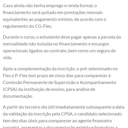
Caso ainda não tenha emprego e renda formal, o
financiamento será quitado em prestações mensais
equivalentes ao pagamento mínimo, de acordo com o
regulamento do CG-Fies.
Durante o curso, o estudante deve pagar apenas a parcela da
mensalidade não incluída no financiamento e encargos
operacionais ligados ao contrato, bem como um seguro de
vida.
Após a complementação da inscrição, o pré-selecionado no
Fies e P-Fies tem prazo de cinco dias para comparecer à
Comissão Permanente de Supervisão e Acompanhamento
(CPSA) da instituição de ensino, para análise de
documentação.
A partir do terceiro dia útil imediatamente subsequente à data
da validação da inscrição pela CPSA, o candidato selecionado
tem dez dias úteis para comparecer ao agente financeiro
parceiro, apresentar a documentação exigida e formalizar a