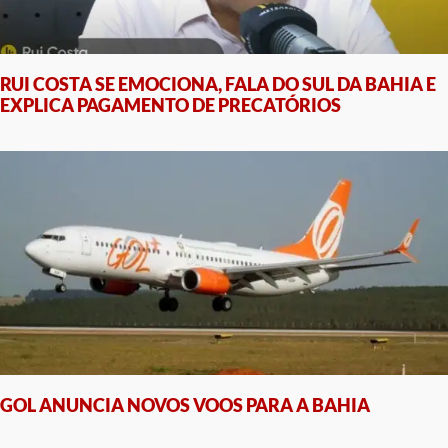
RUI COSTA SE EMOCIONA, FALA DO SUL DA BAHIA E
EXPLICA PAGAMENTO DE PRECATÓRIOS
GOL ANUNCIA NOVOS VOOS PARA A BAHIA