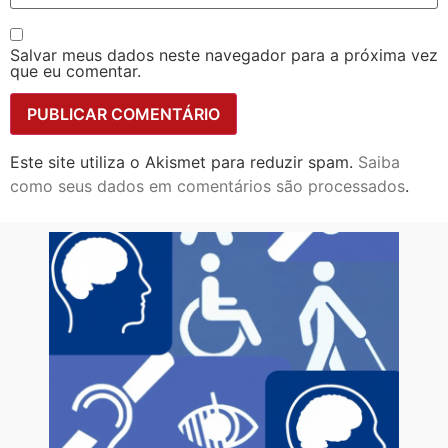
Salvar meus dados neste navegador para a próxima vez
que eu comentar.
Este site utiliza o Akismet para reduzir spam.
Saiba
como seus dados em comentários são processados
.