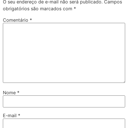
O seu endereço de e-mail não será publicado.
Campos
obrigatórios são marcados com
*
Comentário
*
Nome
*
E-mail
*