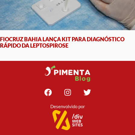
FIOCRUZ BAHIA LANÇA KIT PARA DIAGNÓSTICO
RÁPIDO DA LEPTOSPIROSE
Desenvolvido por