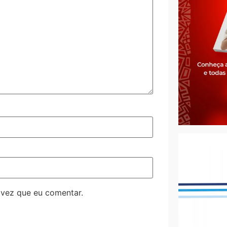
 vez que eu comentar.