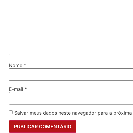
Nome
*
E-mail
*
Salvar meus dados neste navegador para a próxima