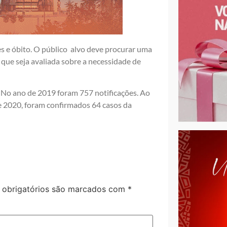
s e óbito. O público alvo deve procurar uma
 que seja avaliada sobre a necessidade de
. No ano de 2019 foram 757 notificações. Ao
de 2020, foram confirmados 64 casos da
obrigatórios são marcados com
*