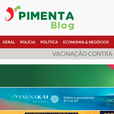
GERAL
POLÍCIA
POLÍTICA
ECONOMIA & NEGÓCIOS
VACINAÇÃO CONTRA O