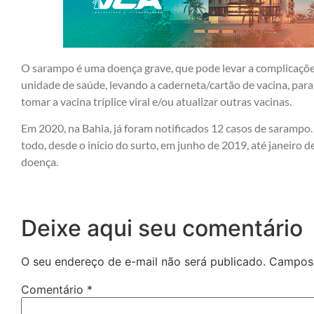
O sarampo é uma doença grave, que pode levar a complicaçõe
unidade de saúde, levando a caderneta/cartão de vacina, para
tomar a vacina tríplice viral e/ou atualizar outras vacinas.
Em 2020, na Bahia, já foram notificados 12 casos de sarampo
todo, desde o início do surto, em junho de 2019, até janeiro 
doença.
Deixe aqui seu comentário
O seu endereço de e-mail não será publicado.
Campos 
Comentário
*