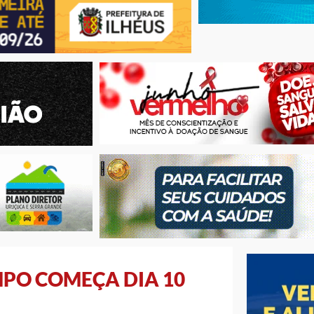
PO COMEÇA DIA 10