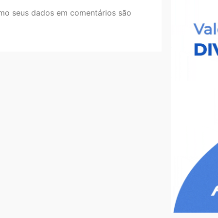
mo seus dados em comentários são