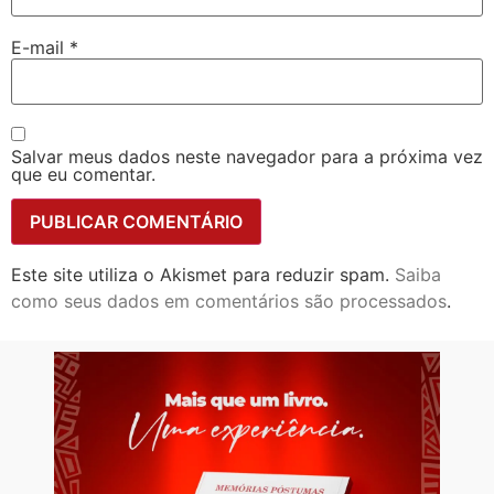
E-mail
*
Salvar meus dados neste navegador para a próxima vez
que eu comentar.
Este site utiliza o Akismet para reduzir spam.
Saiba
como seus dados em comentários são processados
.