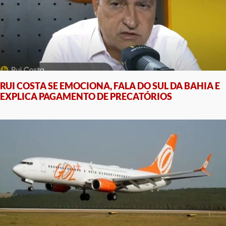
RUI COSTA SE EMOCIONA, FALA DO SUL DA BAHIA E
EXPLICA PAGAMENTO DE PRECATÓRIOS