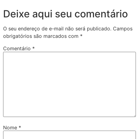
Deixe aqui seu comentário
O seu endereço de e-mail não será publicado.
Campos
obrigatórios são marcados com
*
Comentário
*
Nome
*