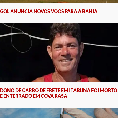
GOL ANUNCIA NOVOS VOOS PARA A BAHIA
DONO DE CARRO DE FRETE EM ITABUNA FOI MORTO
E ENTERRADO EM COVA RASA