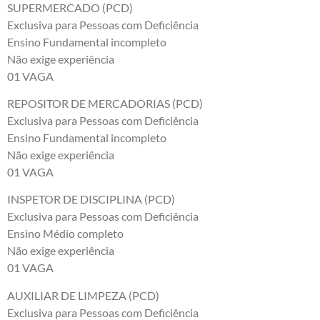
SUPERMERCADO (PCD)
Exclusiva para Pessoas com Deficiência
Ensino Fundamental incompleto
Não exige experiência
01 VAGA
REPOSITOR DE MERCADORIAS (PCD)
Exclusiva para Pessoas com Deficiência
Ensino Fundamental incompleto
Não exige experiência
01 VAGA
INSPETOR DE DISCIPLINA (PCD)
Exclusiva para Pessoas com Deficiência
Ensino Médio completo
Não exige experiência
01 VAGA
AUXILIAR DE LIMPEZA (PCD)
Exclusiva para Pessoas com Deficiência