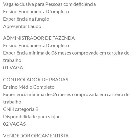
Vaga exclusiva para Pessoas com deficiência
Ensino Fundamental Completo
Experiência na função
Apresentar Laudo
ADMINISTRADOR DE FAZENDA
Ensino Fundamental Completo
Experiência mínima de 06 meses comprovada em carteira de
trabalho
01 VAGA
CONTROLADOR DE PRAGAS
Ensino Médio Completo
Experiência mínima de 06 meses comprovada em carteira de
trabalho
CNH categoria B
Disponibilidade para viajar
02 VAGAS
VENDEDOR ORÇAMENTISTA