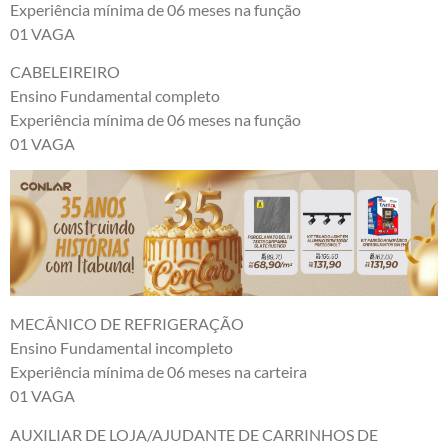
Experiência mínima de 06 meses na função
01 VAGA
CABELEIREIRO
Ensino Fundamental completo
Experiência mínima de 06 meses na função
01 VAGA
MECÂNICO DE REFRIGERAÇÃO
Ensino Fundamental incompleto
Experiência mínima de 06 meses na carteira
01 VAGA
AUXILIAR DE LOJA/AJUDANTE DE CARRINHOS DE