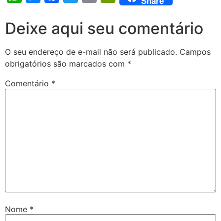
Share
Deixe aqui seu comentário
O seu endereço de e-mail não será publicado.
Campos
obrigatórios são marcados com
*
Comentário
*
Nome
*