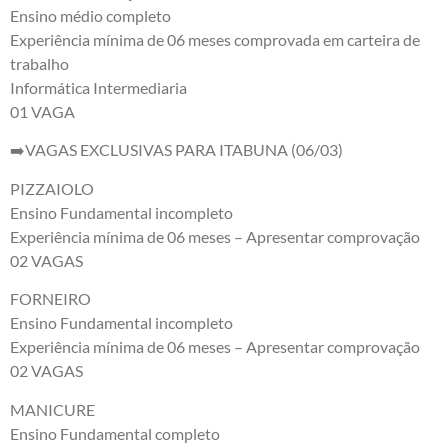
Ensino médio completo
Experiência mínima de 06 meses comprovada em carteira de
trabalho
Informática Intermediaria
01 VAGA
➡️VAGAS EXCLUSIVAS PARA ITABUNA (06/03)
PIZZAIOLO
Ensino Fundamental incompleto
Experiência mínima de 06 meses – Apresentar comprovação
02 VAGAS
FORNEIRO
Ensino Fundamental incompleto
Experiência mínima de 06 meses – Apresentar comprovação
02 VAGAS
MANICURE
Ensino Fundamental completo