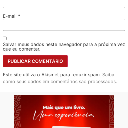
E-mail
*
Salvar meus dados neste navegador para a próxima vez
que eu comentar.
Este site utiliza o Akismet para reduzir spam.
Saiba
como seus dados em comentários são processados
.