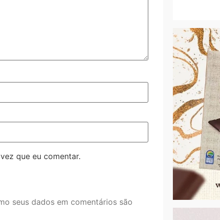
 vez que eu comentar.
mo seus dados em comentários são