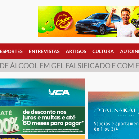
ESPORTES
ENTREVISTAS
ARTIGOS
CULTURA
AUTOIN
DE ÁLCOOL EM GEL FALSIFICADO E COM