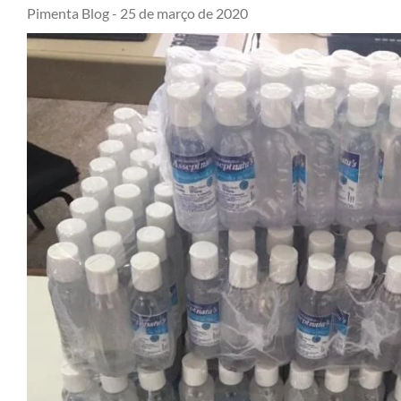
Pimenta Blog -
25 de março de 2020