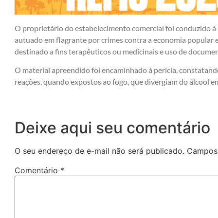
O proprietário do estabelecimento comercial foi conduzido à
autuado em flagrante por crimes contra a economia popular e 
destinado a fins terapêuticos ou medicinais e uso de documen
O material apreendido foi encaminhado à perícia, constatand
reações, quando expostos ao fogo, que divergiam do álcool 
Deixe aqui seu comentário
O seu endereço de e-mail não será publicado.
Campos 
Comentário
*