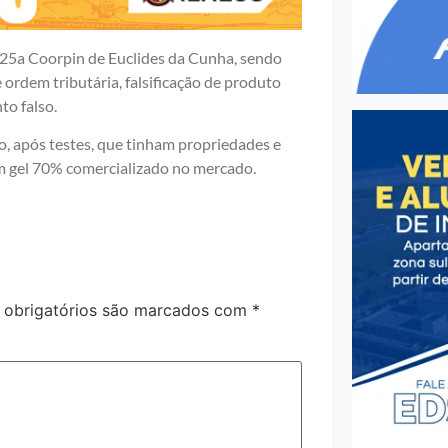
 25a Coorpin de Euclides da Cunha, sendo
ordem tributária, falsificação de produto
to falso.
o, após testes, que tinham propriedades e
em gel 70% comercializado no mercado.
obrigatórios são marcados com
*