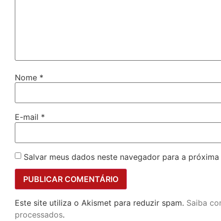
Nome
*
E-mail
*
Salvar meus dados neste navegador para a próxima
Este site utiliza o Akismet para reduzir spam.
Saiba co
processados
.