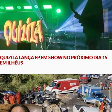
QUIZILA LANÇA EP EM SHOW NO PRÓXIMO DIA 15
EM ILHÉUS