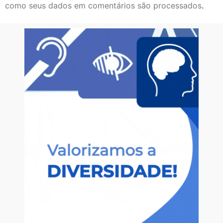
como seus dados em comentários são processados
.