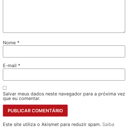
Nome
*
E-mail
*
Salvar meus dados neste navegador para a próxima vez
que eu comentar.
Este site utiliza o Akismet para reduzir spam.
Saiba