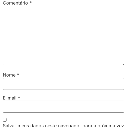
Comentário
*
Nome
*
E-mail
*
Salvar meus dados neste navegador para a próxima vez