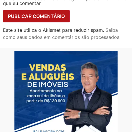
que eu comentar.
Este site utiliza o Akismet para reduzir spam.
Saiba
como seus dados em comentários são processados
.