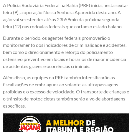
A Polícia Rodoviária Federal na Bahia (PRF) inicia, nesta sexta-
feira (9), a operação Nossa Senhora Aparecida deste ano. A
ação vai se estender até as 23h59min da próxima segunda-
feira (12) nas rodovias federais que cortam o estado baiano.
Durante o período, os agentes federais promoverão o
monitoramento dos indicadores de criminalidade e acidentes,
bem como o direcionamento e reforço do policiamento
ostensivo preventivo em locais e horários de maior incidência
de acidentes graves e ocorrências criminais.
Além disso, as equipes da PRF também intensificarão as
fiscalizações de embriaguez ao volante, as ultrapassagens
proibidas e o excesso de velocidade. O transporte de crianças e
o trânsito de motocicletas também serão alvo de abordagens
específicas.