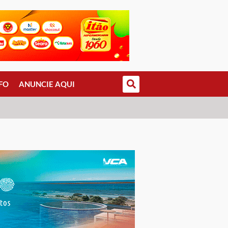
FO
ANUNCIE AQUI