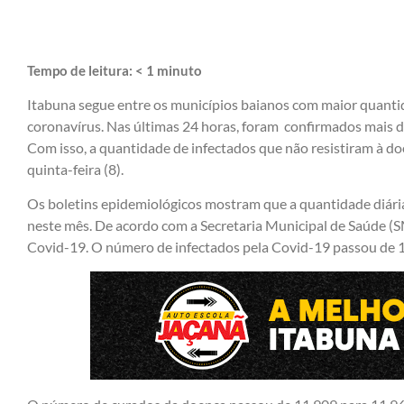
Tempo de leitura:
< 1
minuto
Itabuna segue entre os municípios baianos com maior quant
coronavírus. Nas últimas 24 horas, foram confirmados mais do
Com isso, a quantidade de infectados que não resistiram à d
quinta-feira (8).
Os boletins epidemiológicos mostram que a quantidade diári
neste mês. De acordo com a Secretaria Municipal de Saúde (
Covid-19. O número de infectados pela Covid-19 passou de 1