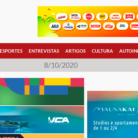
ESPORTES
ENTREVISTAS
ARTIGOS
CULTURA
AUTOIN
8/10/2020