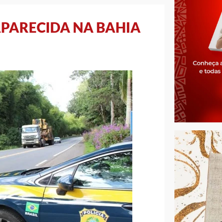
PARECIDA NA BAHIA