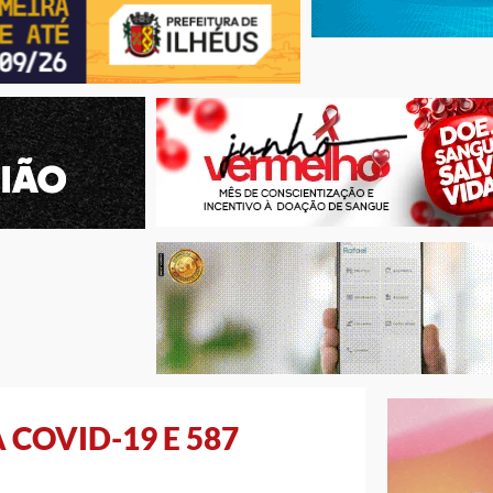
 COVID-19 E 587