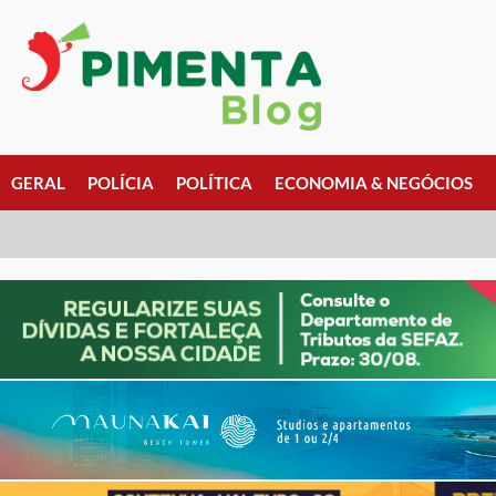
GERAL
POLÍCIA
POLÍTICA
ECONOMIA & NEGÓCIOS