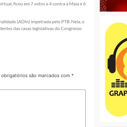
irtual, ficou em 7 votos a 4 contra a Maia e 6
onalidade (ADIn) impetrada pelo PTB. Nela, o
dentes das casas legislativas do Congresso
obrigatórios são marcados com
*