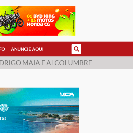
FO
ANUNCIE AQUI
ODRIGO MAIA E ALCOLUMBRE