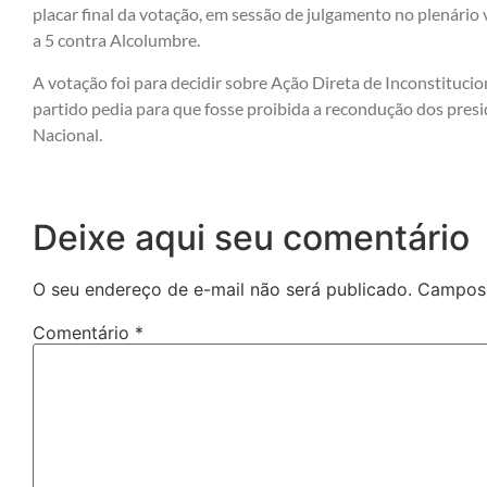
placar final da votação, em sessão de julgamento no plenário v
a 5 contra Alcolumbre.
A votação foi para decidir sobre Ação Direta de Inconstituci
partido pedia para que fosse proibida a recondução dos presi
Nacional.
Deixe aqui seu comentário
O seu endereço de e-mail não será publicado.
Campos 
Comentário
*