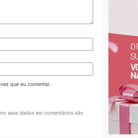
 vez que eu comentar.
mo seus dados em comentários são