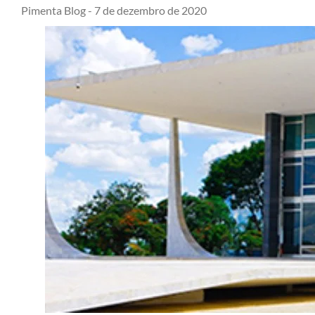
Pimenta Blog -
7 de dezembro de 2020