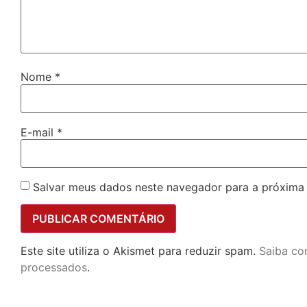
Nome
*
E-mail
*
Salvar meus dados neste navegador para a próxima
Este site utiliza o Akismet para reduzir spam.
Saiba co
processados
.