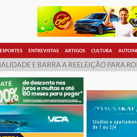
ESPORTES
ENTREVISTAS
ARTIGOS
CULTURA
AUTOIN
ALIDADE E BARRA A REELEIÇÃO PARA R