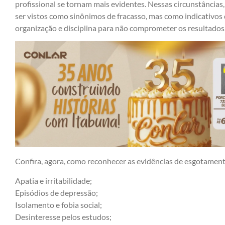
profissional se tornam mais evidentes. Nessas circunstância
ser vistos como sinônimos de fracasso, mas como indicativos 
organização e disciplina para não comprometer os resultados
Confira, agora, como reconhecer as evidências de esgotamen
Apatia e irritabilidade;
Episódios de depressão;
Isolamento e fobia social;
Desinteresse pelos estudos;