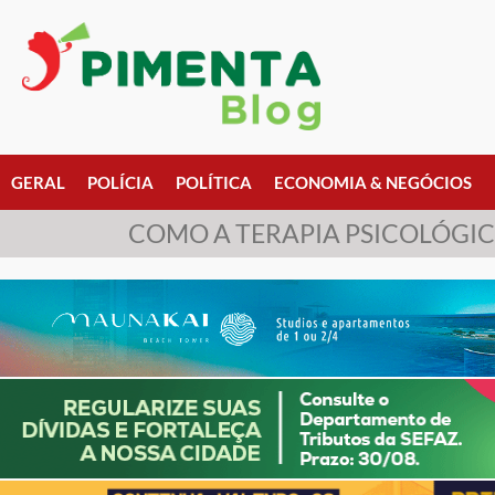
GERAL
POLÍCIA
POLÍTICA
ECONOMIA & NEGÓCIOS
COMO A TERAPIA PSICOLÓGIC