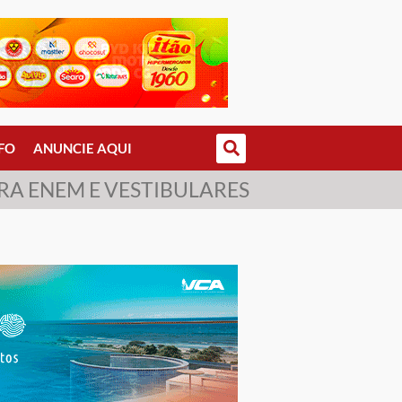
FO
ANUNCIE AQUI
RA ENEM E VESTIBULARES