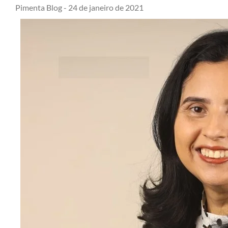
Pimenta Blog -
24 de janeiro de 2021