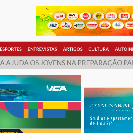
ESPORTES
ENTREVISTAS
ARTIGOS
CULTURA
AUTOIN
A AJUDA OS JOVENS NA PREPARAÇÃO PA