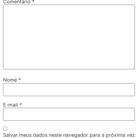
Comentário
*
Nome
*
E-mail
*
Salvar meus dados neste navegador para a próxima vez