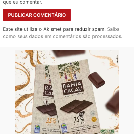
que eu comentar.
Este site utiliza o Akismet para reduzir spam.
Saiba
como seus dados em comentários são processados
.