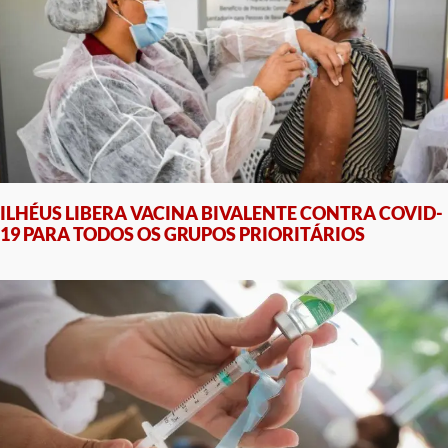
ILHÉUS LIBERA VACINA BIVALENTE CONTRA COVID-
19 PARA TODOS OS GRUPOS PRIORITÁRIOS