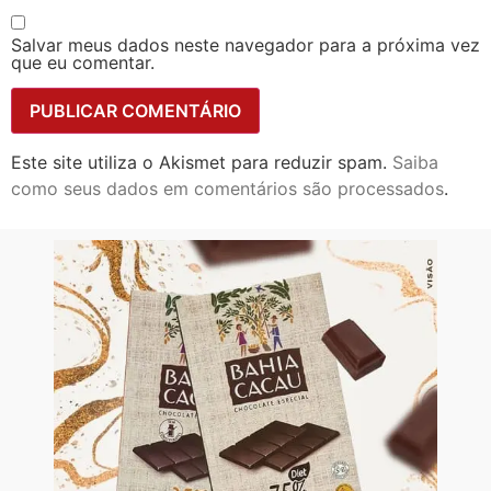
Salvar meus dados neste navegador para a próxima vez
que eu comentar.
Este site utiliza o Akismet para reduzir spam.
Saiba
como seus dados em comentários são processados
.