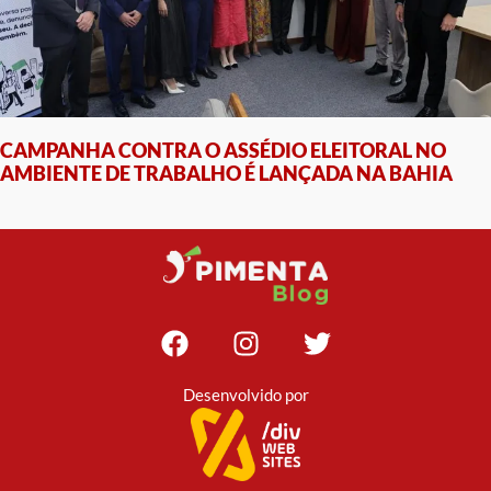
CAMPANHA CONTRA O ASSÉDIO ELEITORAL NO
AMBIENTE DE TRABALHO É LANÇADA NA BAHIA
Desenvolvido por