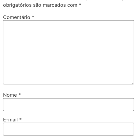
obrigatórios são marcados com
*
Comentário
*
Nome
*
E-mail
*