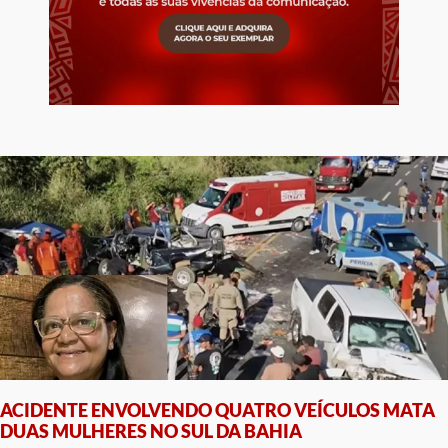
ACIDENTE ENVOLVENDO QUATRO VEÍCULOS MATA
DUAS MULHERES NO SUL DA BAHIA