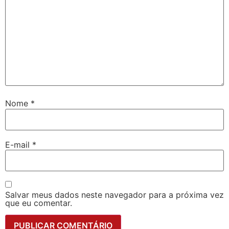
Nome
*
E-mail
*
Salvar meus dados neste navegador para a próxima vez
que eu comentar.