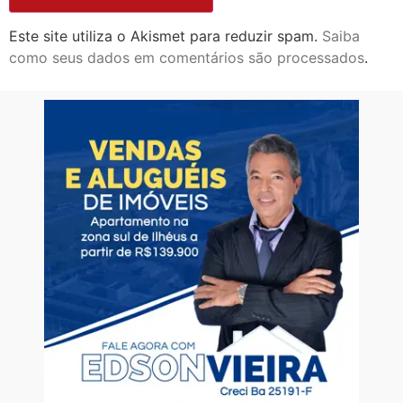
Este site utiliza o Akismet para reduzir spam.
Saiba
como seus dados em comentários são processados
.