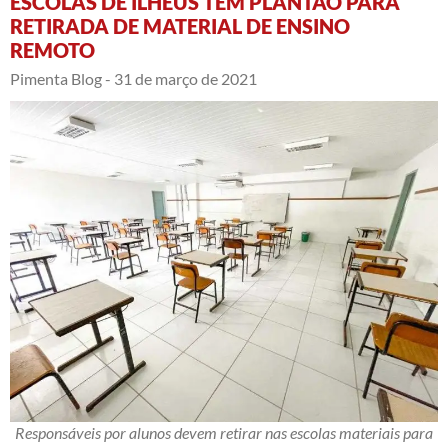
ESCOLAS DE ILHÉUS TÊM PLANTÃO PARA
RETIRADA DE MATERIAL DE ENSINO
REMOTO
Pimenta Blog -
31 de março de 2021
Responsáveis por alunos devem retirar nas escolas materiais para