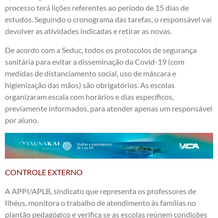
processo terá lições referentes ao período de 15 dias de
estudos. Seguindo o cronograma das tarefas, o responsável vai
devolver as atividades indicadas e retirar as novas.
De acordo com a Seduc, todos os protocolos de segurança
sanitária para evitar a disseminação da Covid-19 (com
medidas de distanciamento social, uso de máscara e
higienização das mãos) são obrigatórios. As escolas
organizaram escala com horários e dias específicos,
previamente informados, para atender apenas um responsável
por aluno.
CONTROLE EXTERNO
A APPI/APLB, sindicato que representa os professores de
Ilhéus, monitora o trabalho de atendimento às famílias no
plantão pedagógico e verifica se as escolas reúnem condições