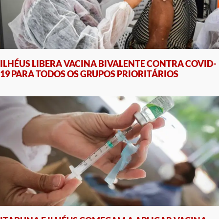
ILHÉUS LIBERA VACINA BIVALENTE CONTRA COVID-
19 PARA TODOS OS GRUPOS PRIORITÁRIOS