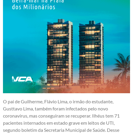
O pai de Guilherme, Flávio Lima, o irmão do estudante,
Gusttavo Lima, também foram infectados pelo novo
coronavírus, mas conseguiram se recuperar. Ilhéus tem 71
pacientes internados em estado grave em leitos de UTI,
segundo boletim da Secretaria Municipal de Saúde. Desse