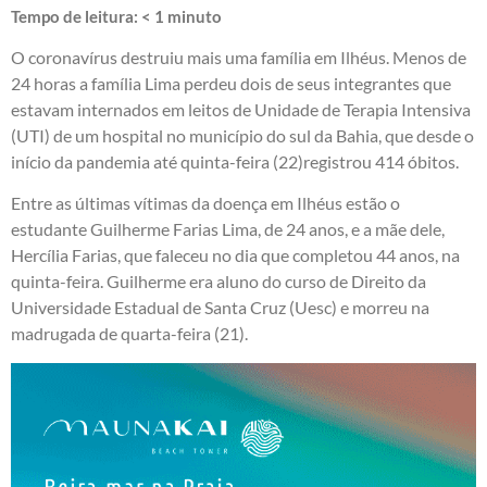
Tempo de leitura:
< 1
minuto
O coronavírus destruiu mais uma família em Ilhéus. Menos de
24 horas a família Lima perdeu dois de seus integrantes que
estavam internados em leitos de Unidade de Terapia Intensiva
(UTI) de um hospital no município do sul da Bahia, que desde o
início da pandemia até quinta-feira (22)registrou 414 óbitos.
Entre as últimas vítimas da doença em Ilhéus estão o
estudante Guilherme Farias Lima, de 24 anos, e a mãe dele,
Hercília Farias, que faleceu no dia que completou 44 anos, na
quinta-feira. Guilherme era aluno do curso de Direito da
Universidade Estadual de Santa Cruz (Uesc) e morreu na
madrugada de quarta-feira (21).