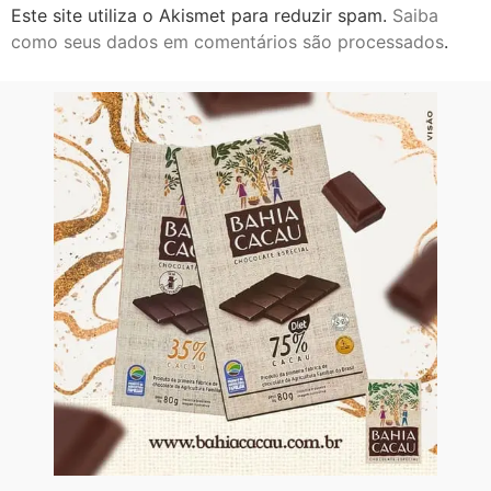
Este site utiliza o Akismet para reduzir spam.
Saiba
como seus dados em comentários são processados
.