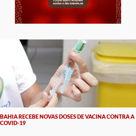
BAHIA RECEBE NOVAS DOSES DE VACINA CONTRA A
COVID-19