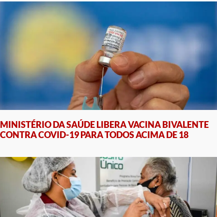
MINISTÉRIO DA SAÚDE LIBERA VACINA BIVALENTE
CONTRA COVID-19 PARA TODOS ACIMA DE 18