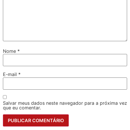
Nome
*
E-mail
*
Salvar meus dados neste navegador para a próxima vez
que eu comentar.