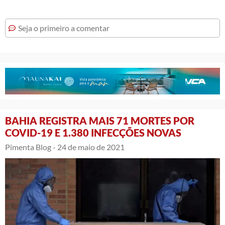
Seja o primeiro a comentar
BAHIA REGISTRA MAIS 71 MORTES POR
COVID-19 E 1.380 INFECÇÕES NOVAS
Pimenta Blog -
24 de maio de 2021