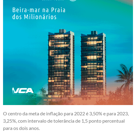
O centro da meta de inflação para 2022 é 3,50% e para 2023,
3,25%, com intervalo de tolerância de 1,5 ponto percentual
para os dois anos.