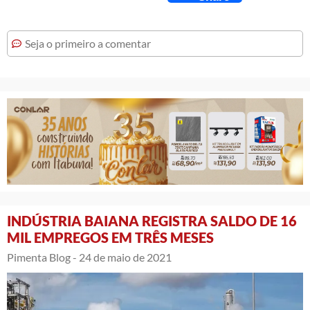
Seja o primeiro a comentar
INDÚSTRIA BAIANA REGISTRA SALDO DE 16
MIL EMPREGOS EM TRÊS MESES
Pimenta Blog -
24 de maio de 2021