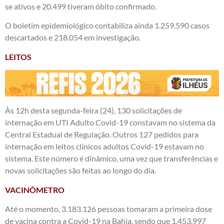
se ativos e 20.499 tiveram óbito confirmado.
O boletim epidemiológico contabiliza ainda 1.259.590 casos
descartados e 218.054 em investigação.
LEITOS
Às 12h desta segunda-feira (24), 130 solicitações de
internação em UTI Adulto Covid-19 constavam no sistema da
Central Estadual de Regulação. Outros 127 pedidos para
internação em leitos clínicos adultos Covid-19 estavam no
sistema. Este número é dinâmico, uma vez que transferências e
novas solicitações são feitas ao longo do dia.
VACINÔMETRO
Até o momento, 3.183.126 pessoas tomaram a primeira dose
de vacina contra a Covid-19 na Bahia, sendo que 1.453.997