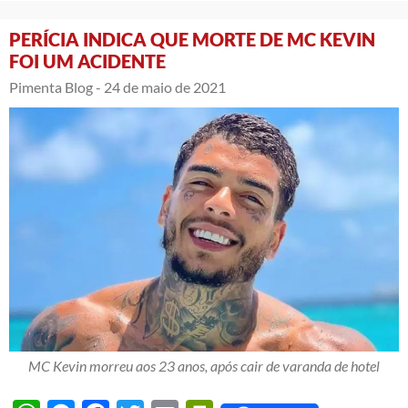
PERÍCIA INDICA QUE MORTE DE MC KEVIN
FOI UM ACIDENTE
Pimenta Blog -
24 de maio de 2021
MC Kevin morreu aos 23 anos, após cair de varanda de hotel