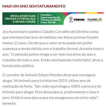
MAIS UM ANO SEM FATURAMENTO
Já o funcionário público Cláudio Carvalho de Oliveira conta
que montava barracas de bebidas nas festas juninas há pelo
menos 15 anos. Ele diz que o valor arrecadado em junho
superava a renda obtida com o trabalho formal, durante todo o
ano. “O período junino chega a ser mais lucrativo do que o
trabalho de todo o ano. Então está fazendo muita falta”, disse o
funcionário público.
O corretor de imóveis Edson Mendes disse que conseguiu
alugar 56 imóveis para turistas em 2019, último ano de
realização da festa. “São João aqui chega a 100% a procura de
imóveis para alugar. Fora dessa época, praticamente a taxa é
zero. Então é uma época que me assegurava um certo valor”,
lamenta.