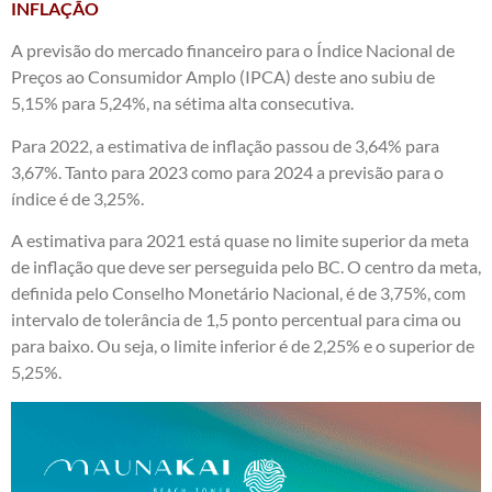
INFLAÇÃO
A previsão do mercado financeiro para o Índice Nacional de
Preços ao Consumidor Amplo (IPCA) deste ano subiu de
5,15% para 5,24%, na sétima alta consecutiva.
Para 2022, a estimativa de inflação passou de 3,64% para
3,67%. Tanto para 2023 como para 2024 a previsão para o
índice é de 3,25%.
A estimativa para 2021 está quase no limite superior da meta
de inflação que deve ser perseguida pelo BC. O centro da meta,
definida pelo Conselho Monetário Nacional, é de 3,75%, com
intervalo de tolerância de 1,5 ponto percentual para cima ou
para baixo. Ou seja, o limite inferior é de 2,25% e o superior de
5,25%.