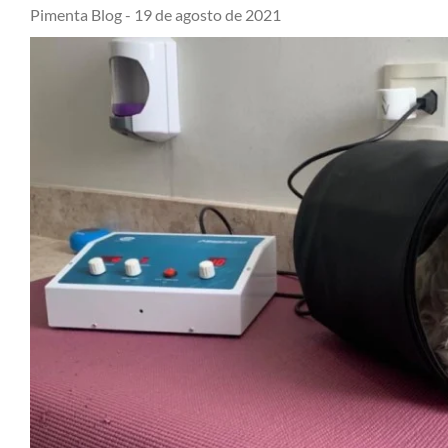
Pimenta Blog -
19 de agosto de 2021