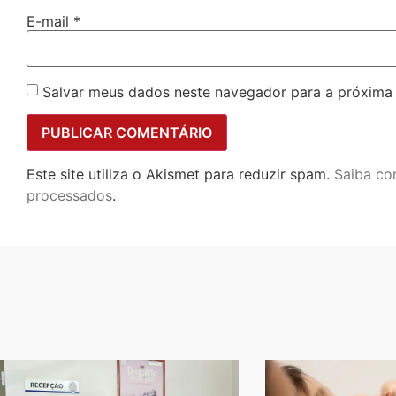
E-mail
*
Salvar meus dados neste navegador para a próxima
Este site utiliza o Akismet para reduzir spam.
Saiba co
processados
.