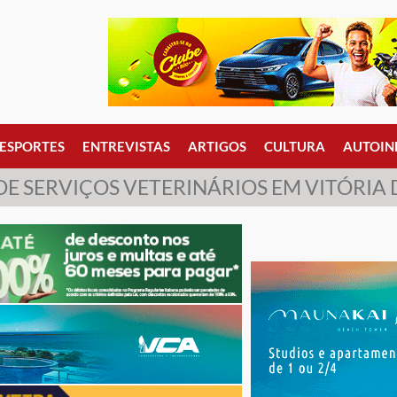
ESPORTES
ENTREVISTAS
ARTIGOS
CULTURA
AUTOIN
 DE SERVIÇOS VETERINÁRIOS EM VITÓRIA