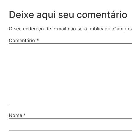
Deixe aqui seu comentário
O seu endereço de e-mail não será publicado.
Campos 
Comentário
*
Nome
*