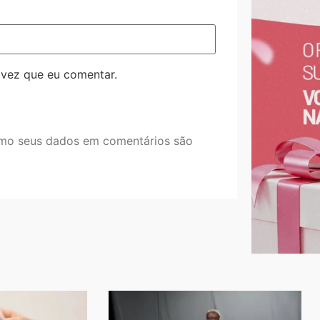
 vez que eu comentar.
mo seus dados em comentários são