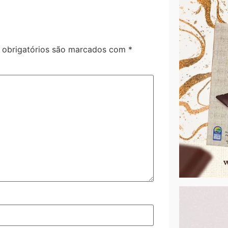
obrigatórios são marcados com
*