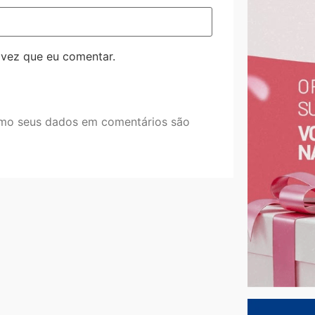
 vez que eu comentar.
mo seus dados em comentários são