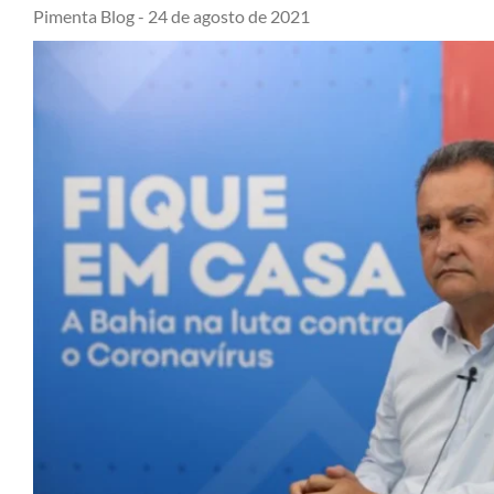
Pimenta Blog -
24 de agosto de 2021