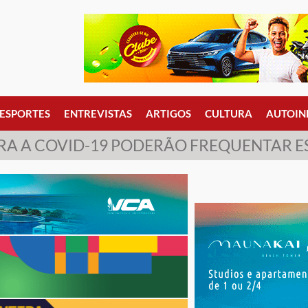
ESPORTES
ENTREVISTAS
ARTIGOS
CULTURA
AUTOIN
A A COVID-19 PODERÃO FREQUENTAR ES