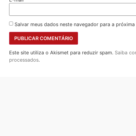
Salvar meus dados neste navegador para a próxima
Este site utiliza o Akismet para reduzir spam.
Saiba co
processados
.