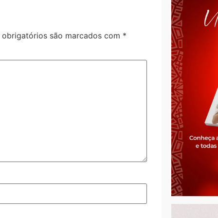
obrigatórios são marcados com
*