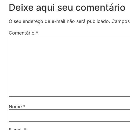
Deixe aqui seu comentário
O seu endereço de e-mail não será publicado.
Campos 
Comentário
*
Nome
*
E-mail
*