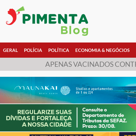
GERAL
POLÍCIA
POLÍTICA
ECONOMIA & NEGÓCIOS
APENAS VACINADOS CONTR