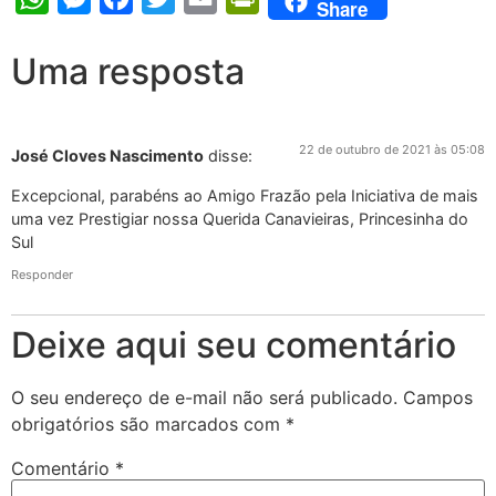
Share
Uma resposta
22 de outubro de 2021 às 05:08
José Cloves Nascimento
disse:
Excepcional, parabéns ao Amigo Frazão pela Iniciativa de mais
uma vez Prestigiar nossa Querida Canavieiras, Princesinha do
Sul
Responder
Deixe aqui seu comentário
O seu endereço de e-mail não será publicado.
Campos
obrigatórios são marcados com
*
Comentário
*