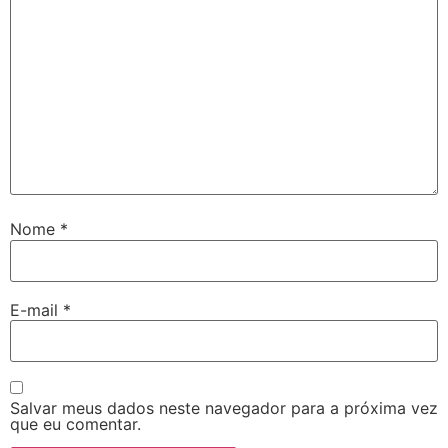
Nome
*
E-mail
*
Salvar meus dados neste navegador para a próxima vez
que eu comentar.