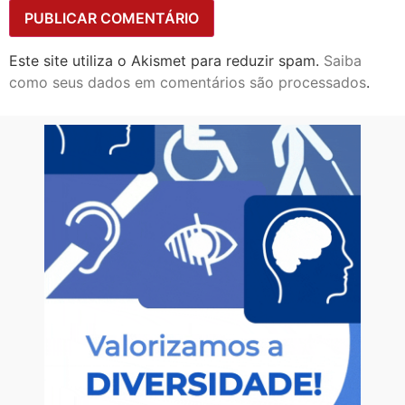
Este site utiliza o Akismet para reduzir spam.
Saiba
como seus dados em comentários são processados
.