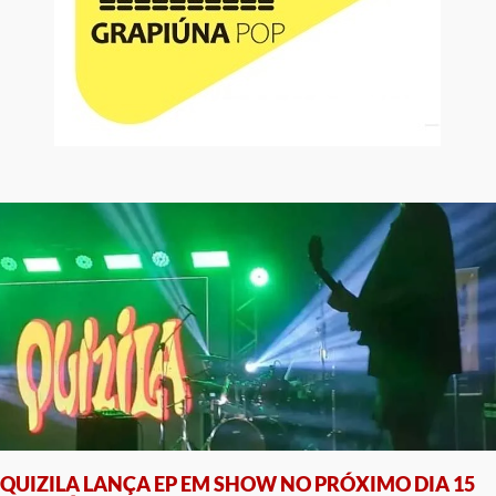
QUIZILA LANÇA EP EM SHOW NO PRÓXIMO DIA 15