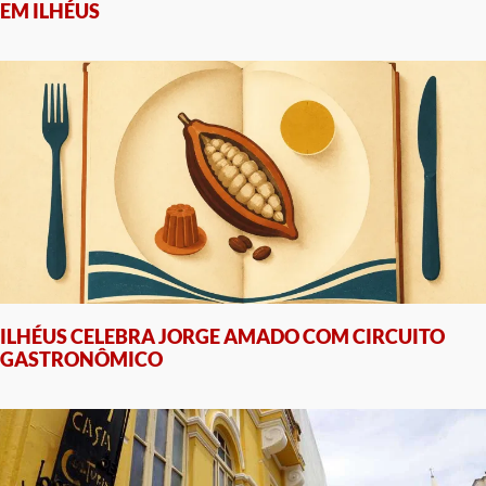
EM ILHÉUS
ILHÉUS CELEBRA JORGE AMADO COM CIRCUITO
GASTRONÔMICO