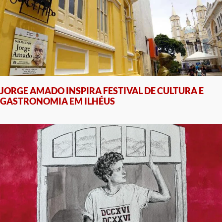
JORGE AMADO INSPIRA FESTIVAL DE CULTURA E
GASTRONOMIA EM ILHÉUS