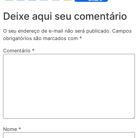
Deixe aqui seu comentário
O seu endereço de e-mail não será publicado.
Campos
obrigatórios são marcados com
*
Comentário
*
Nome
*