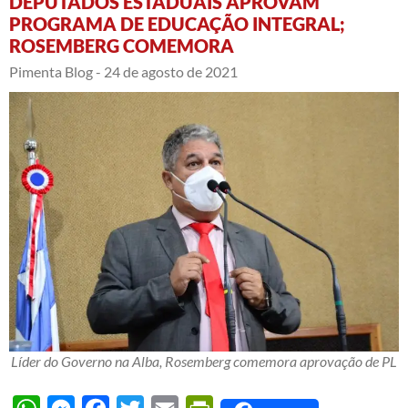
DEPUTADOS ESTADUAIS APROVAM
PROGRAMA DE EDUCAÇÃO INTEGRAL;
ROSEMBERG COMEMORA
Pimenta Blog -
24 de agosto de 2021
Líder do Governo na Alba, Rosemberg comemora aprovação de PL