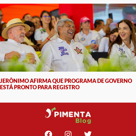
JERÔNIMO AFIRMA QUE PROGRAMA DE GOVERNO
ESTÁ PRONTO PARA REGISTRO