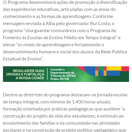
O Programa desenvolverá ações de promoção à diversificação
das experiências educativas, articuladas com as áreas do
conhecimento e as formas de aprendizagem. Conforme
mensagem enviada à Alba pelo governador Rui Costa, o
programa “visa guardar consonância com o Programa de
Fomento às Escolas de Ensino Médio em Tempo Integral” e
elevar “os níveis de aprendizagem e fortalecendo o
desenvolvimento humano e social dos alunos da Rede Pública
Estadual de Ensino”.
Dentre as diretrizes do programa destacam-se jornada escolar
de tempo integral, com mínimo de 1.400 horas anuais;
formação orientada por práticas pedagógicas que auxiliem “a
construção do projeto de vida dos estudantes; e estímulo ao
envolvimento das famílias e da comunidade nas atividades
escolares e na construção de projeto político-pedagógico que