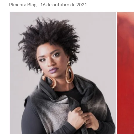
Pimenta Blog -
16 de outubro de 2021