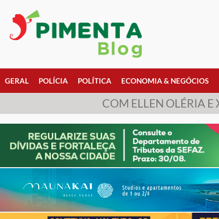
GERAL
POLÍCIA
POLÍTICA
ECONOMIA & NEGÓCIOS
COM ELLEN OLÉRIA E