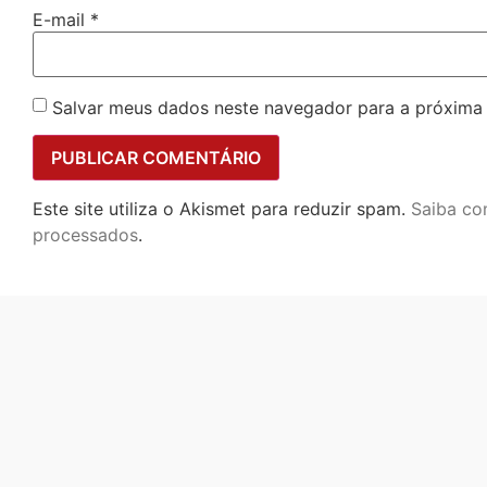
E-mail
*
Salvar meus dados neste navegador para a próxima
Este site utiliza o Akismet para reduzir spam.
Saiba co
processados
.