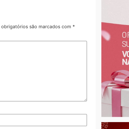
obrigatórios são marcados com
*