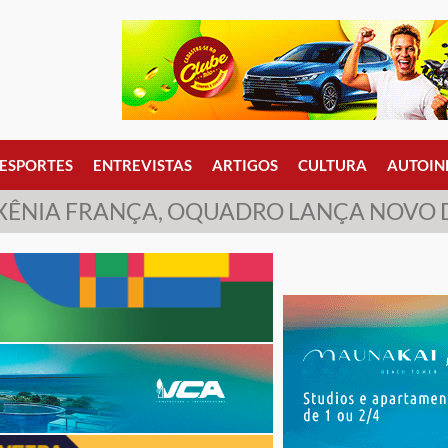
ESPORTES
ENTREVISTAS
ARTIGOS
CULTURA
AUTOIN
 XÊNIA FRANÇA, OQUADRO LANÇA NOVO 