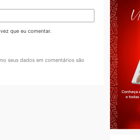
 vez que eu comentar.
mo seus dados em comentários são