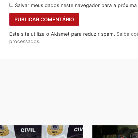
Salvar meus dados neste navegador para a próxima
Este site utiliza o Akismet para reduzir spam.
Saiba co
processados
.