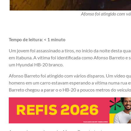
Afonso foi atingido com vár
Tempo de leitura:
< 1
minuto
Um jovem foi assassinado a tiros, no início da noite desta qua
em Itabuna. A vítima foi identificada como Afonso Barreto 
um Hyundai HB-20 branco.
Afonso Barreto foi atingido com vários disparos. Um vídeo qu
homens em um carro estavam esperando a vítima numa rua es
Barreto chegou a parar o o HB-20 a poucos metros do veículo