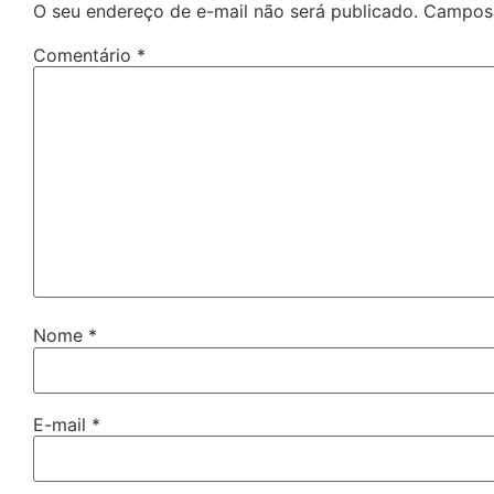
O seu endereço de e-mail não será publicado.
Campos 
Comentário
*
Nome
*
E-mail
*