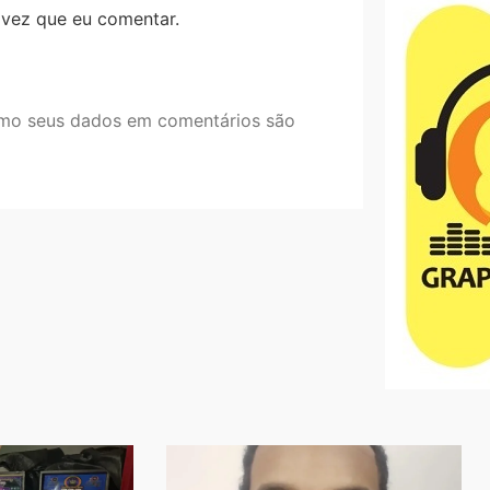
 vez que eu comentar.
mo seus dados em comentários são