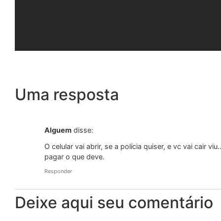
Uma resposta
Alguem
disse:
O celular vai abrir, se a polícia quiser, e vc vai cair
pagar o que deve.
Responder
Deixe aqui seu comentário