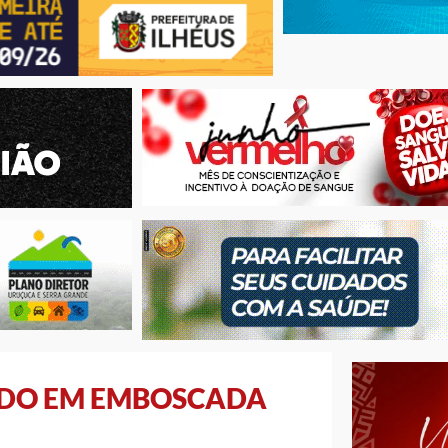
ADO EM EMBOSCADA