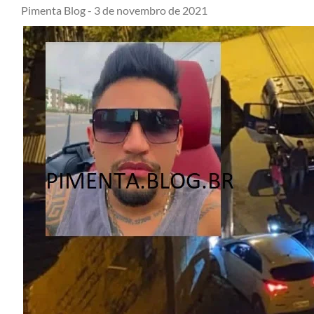
Pimenta Blog -
3 de novembro de 2021