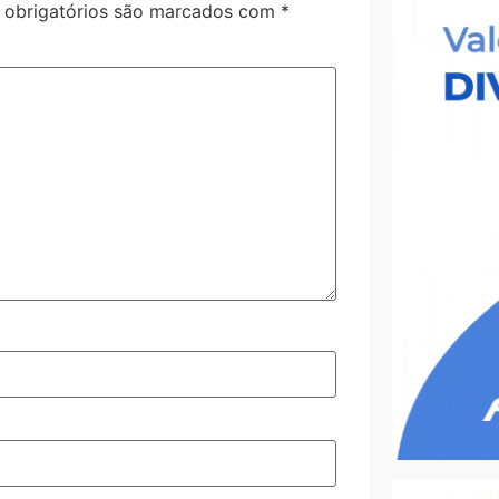
obrigatórios são marcados com
*