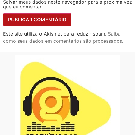
Salvar meus dados neste navegador para a próxima vez
que eu comentar.
Este site utiliza o Akismet para reduzir spam.
Saiba
como seus dados em comentários são processados
.