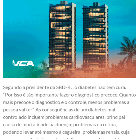
Segundo a presidente da SBD-RJ, o diabetes não tem cura.
“Por isso é tão importante fazer o diagnóstico precoce. Quanto
mais precoce o diagnóstico e o controle, menos problemas a
pessoa vai ter”. As consequências de um diabetes mal
controlado incluem problemas cardiovasculares, principal
causa de mortalidade na doença; problemas na retina,
podendo levar até mesmo à cegueira; problemas renais, cuja