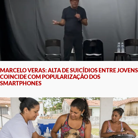
MARCELO VERAS: ALTA DE SUICÍDIOS ENTRE JOVENS
COINCIDE COM POPULARIZAÇÃO DOS
SMARTPHONES