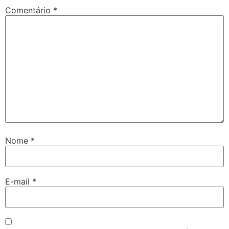
Comentário
*
Nome
*
E-mail
*