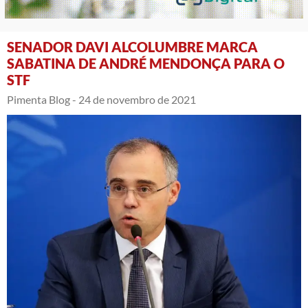
SENADOR DAVI ALCOLUMBRE MARCA
SABATINA DE ANDRÉ MENDONÇA PARA O
STF
Pimenta Blog -
24 de novembro de 2021