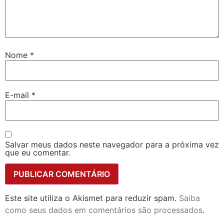
Nome
*
E-mail
*
Salvar meus dados neste navegador para a próxima vez
que eu comentar.
Este site utiliza o Akismet para reduzir spam.
Saiba
como seus dados em comentários são processados
.