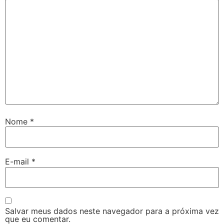
Nome
*
E-mail
*
Salvar meus dados neste navegador para a próxima vez
que eu comentar.