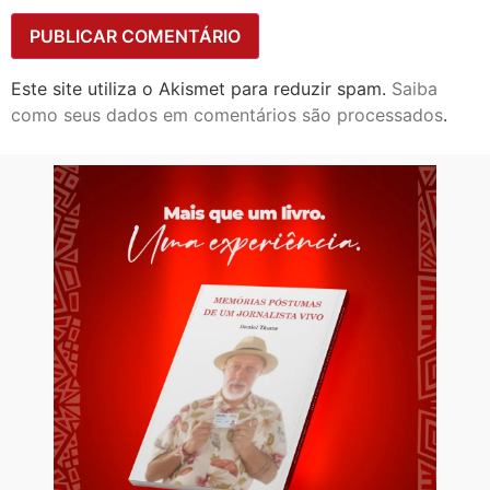
Este site utiliza o Akismet para reduzir spam.
Saiba
como seus dados em comentários são processados
.