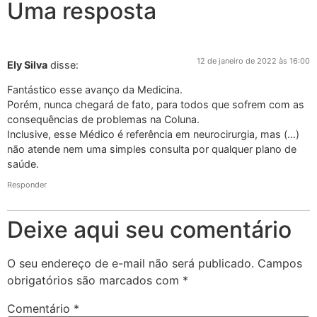
Uma resposta
12 de janeiro de 2022 às 16:00
Ely Silva
disse:
Fantástico esse avanço da Medicina.
Porém, nunca chegará de fato, para todos que sofrem com as
consequências de problemas na Coluna.
Inclusive, esse Médico é referência em neurocirurgia, mas (…)
não atende nem uma simples consulta por qualquer plano de
saúde.
Responder
Deixe aqui seu comentário
O seu endereço de e-mail não será publicado.
Campos
obrigatórios são marcados com
*
Comentário
*