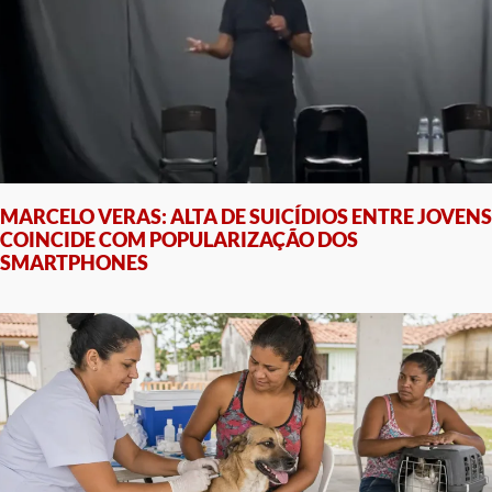
MARCELO VERAS: ALTA DE SUICÍDIOS ENTRE JOVENS
COINCIDE COM POPULARIZAÇÃO DOS
SMARTPHONES