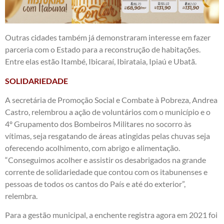
Outras cidades também já demonstraram interesse em fazer
parceria com o Estado para a reconstrução de habitações.
Entre elas estão Itambé, Ibicaraí, Ibirataia, Ipiaú e Ubatã.
SOLIDARIEDADE
A secretária de Promoção Social e Combate à Pobreza, Andrea
Castro, relembrou a ação de voluntários com o município e o
4º Grupamento dos Bombeiros Militares no socorro às
vítimas, seja resgatando de áreas atingidas pelas chuvas seja
oferecendo acolhimento, com abrigo e alimentação.
“Conseguimos acolher e assistir os desabrigados na grande
corrente de solidariedade que contou com os itabunenses e
pessoas de todos os cantos do País e até do exterior”,
relembra.
Para a gestão municipal, a enchente registra agora em 2021 foi