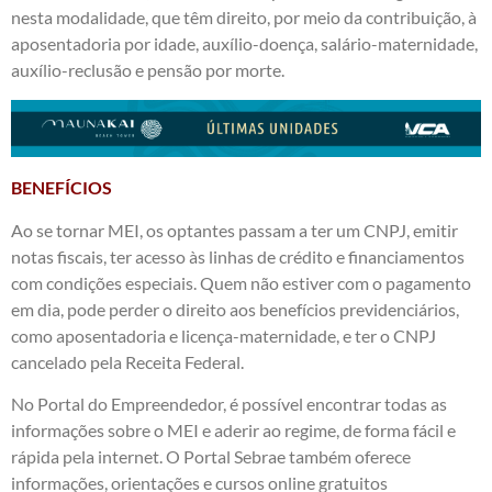
nesta modalidade, que têm direito, por meio da contribuição, à
aposentadoria por idade, auxílio-doença, salário-maternidade,
auxílio-reclusão e pensão por morte.
BENEFÍCIOS
Ao se tornar MEI, os optantes passam a ter um CNPJ, emitir
notas fiscais, ter acesso às linhas de crédito e financiamentos
com condições especiais. Quem não estiver com o pagamento
em dia, pode perder o direito aos benefícios previdenciários,
como aposentadoria e licença-maternidade, e ter o CNPJ
cancelado pela Receita Federal.
No Portal do Empreendedor, é possível encontrar todas as
informações sobre o MEI e aderir ao regime, de forma fácil e
rápida pela internet. O Portal Sebrae também oferece
informações, orientações e cursos online gratuitos