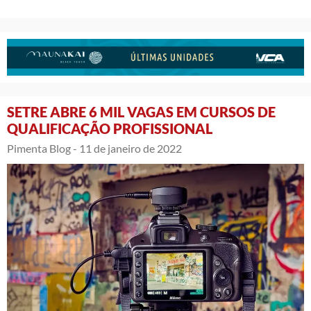
SETRE ABRE 6 MIL VAGAS EM CURSOS DE
QUALIFICAÇÃO PROFISSIONAL
Pimenta Blog -
11 de janeiro de 2022