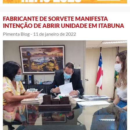
FABRICANTE DE SORVETE MANIFESTA
INTENÇÃO DE ABRIR UNIDADE EM ITABUNA
Pimenta Blog -
11 de janeiro de 2022