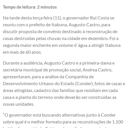
Tempo de leitura:
2
minutos
Na tarde desta terça feira (11), o governador Rui Costa se
reuniu com o prefeito de Itabuna, Augusto Castro, para
discutir proposta de convênio destinado à reconstrução de
casas destruídas pelas chuvas na cidade em dezembro. Foi a
segunda maior enchente em volume d´água a atingir Itabuna
em mais de 60 anos.
Durante a audiência, Augusto Castro e a primeira-dama e
secretária municipal de promoção social, Andrea Castro,
apresentaram, para a análise da Companhia de
Desenvolvimento Urbano do Estado (Conder), fotos de casas e
áreas atingidas, cadastro das famílias que residiam em cada
casa e a planta do terreno onde deverão ser construídas as
novas unidades.
“O governador está buscando alternativas junto à Conder
sobre qual é o melhor formato para as reconstruções de 1.100