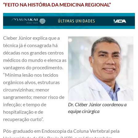
“FEITO NA HISTÓRIA DA MEDICINA REGIONAL”
Cleber Júnior explica que a
técnica já é consagrada há
décadas nos grandes centros
médicos do mundo e elenca as
vantagens do procedimento.
“Mínima lesão nos tecidos
orgânicos alvos, estruturas
circunvizinhas; menor
sangramento; menor risco de
infecção; e tempo de
Dr. Cléber Júnior coordenou a
equipe cirúrgica
hospitalização e de
recuperação curto”.
Pós-graduado em Endoscopia da Coluna Vertebral pela