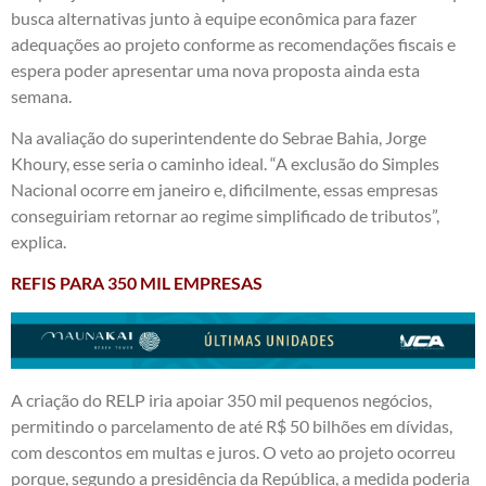
busca alternativas junto à equipe econômica para fazer
adequações ao projeto conforme as recomendações fiscais e
espera poder apresentar uma nova proposta ainda esta
semana.
Na avaliação do superintendente do Sebrae Bahia, Jorge
Khoury, esse seria o caminho ideal. “A exclusão do Simples
Nacional ocorre em janeiro e, dificilmente, essas empresas
conseguiriam retornar ao regime simplificado de tributos”,
explica.
REFIS PARA 350 MIL EMPRESAS
A criação do RELP iria apoiar 350 mil pequenos negócios,
permitindo o parcelamento de até R$ 50 bilhões em dívidas,
com descontos em multas e juros. O veto ao projeto ocorreu
porque, segundo a presidência da República, a medida poderia