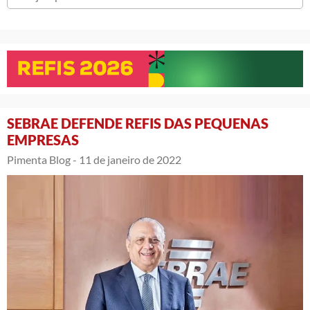
SEBRAE DEFENDE REFIS DAS PEQUENAS
EMPRESAS
Pimenta Blog -
11 de janeiro de 2022