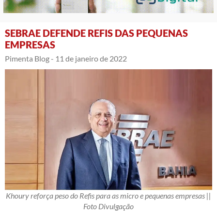
SEBRAE DEFENDE REFIS DAS PEQUENAS
EMPRESAS
Pimenta Blog -
11 de janeiro de 2022
Khoury reforça peso do Refis para as micro e pequenas empresas ||
Foto Divulgação