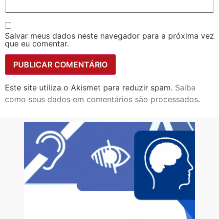
Salvar meus dados neste navegador para a próxima vez
que eu comentar.
Este site utiliza o Akismet para reduzir spam.
Saiba
como seus dados em comentários são processados
.