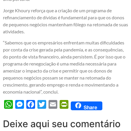
Jorge Khoury reforça que a criação de um programa de
refinanciamento de dívidas é fundamental para que os donos
de pequenos negócios mantenham fôlego na retomada de suas
atividades.
“Sabemos que os empresários enfrentam muitas dificuldades
por conta da crise gerada pela pandemia, e as consequências,
do ponto de vista financeiro, ainda persistem. É por isso que o
programa de renegociação é uma medida necessária para
amenizar o impacto da crise e permitir que os donos de
pequenos negócios possam se manter na retomada do
crescimento, gerando emprego e renda e movimentando a
economia nacional”, conclui.
WhatsApp
Messenger
Facebook
Twitter
Email
PrintFriendly
Share
Deixe aqui seu comentário