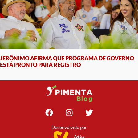
JERÔNIMO AFIRMA QUE PROGRAMA DE GOVERNO
ESTÁ PRONTO PARA REGISTRO
Desenvolvido por