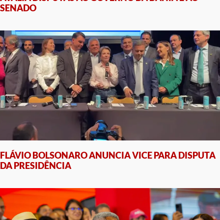
SENADO
FLÁVIO BOLSONARO ANUNCIA VICE PARA DISPUTA
DA PRESIDÊNCIA