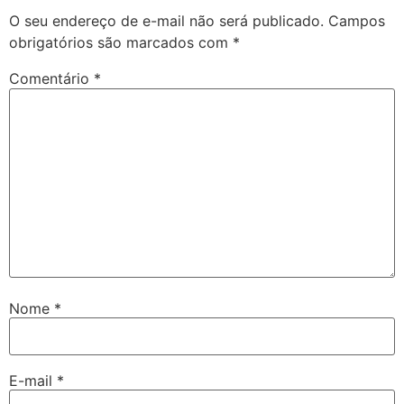
O seu endereço de e-mail não será publicado.
Campos
obrigatórios são marcados com
*
Comentário
*
Nome
*
E-mail
*