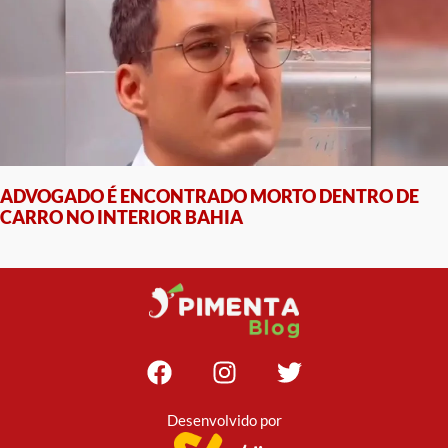
ADVOGADO É ENCONTRADO MORTO DENTRO DE
CARRO NO INTERIOR BAHIA
Desenvolvido por