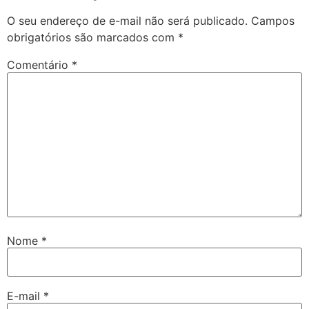
O seu endereço de e-mail não será publicado.
Campos
obrigatórios são marcados com
*
Comentário
*
Nome
*
E-mail
*