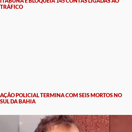
ITABUNA E BLOQUEIA 145 CONTAS LIGADAS AO
TRÁFICO
AÇÃO POLICIAL TERMINA COM SEIS MORTOS NO
SUL DA BAHIA