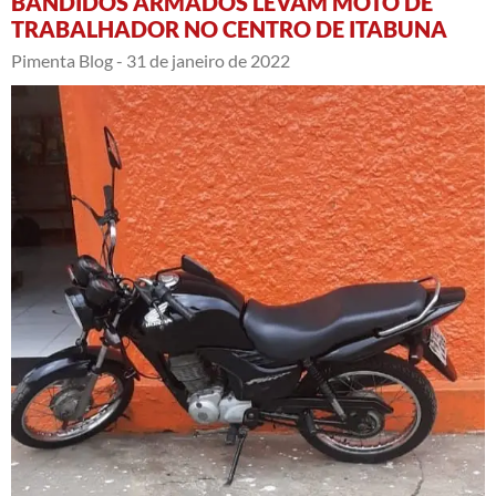
BANDIDOS ARMADOS LEVAM MOTO DE
TRABALHADOR NO CENTRO DE ITABUNA
Pimenta Blog -
31 de janeiro de 2022