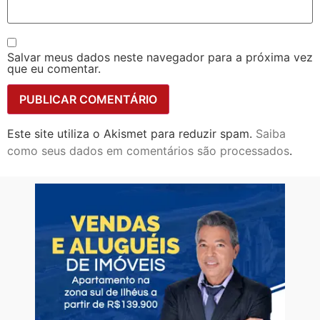
Salvar meus dados neste navegador para a próxima vez
que eu comentar.
Este site utiliza o Akismet para reduzir spam.
Saiba
como seus dados em comentários são processados
.